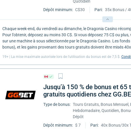
Quotidien
Dépôt minimum:
C$30
Pari:
35x Bonus / 4
Chaque week-end, du vendredi au dimanche, le Dragonia Casino récomp
Pour l’obtenir, déposez au moins 30 C$. Si vous déposez 75 C$ ou plus,
sur une machine à sous sélectionnée par le Dragonia Casino. Les fonds
bonus), et les gains provenant des tours gratuits doivent être misés 40x
19+ | La mise maximale autorisée lors de l'utilisation du bonus est de 7,5 $.
Condi
Jusqu’à 150 % de bonus et 65 
gratuits quotidiens chez GG.B
Type de bonus:
Tours Gratuits, Bonus Mensuel,
Hebdomadaire, Quotidien, Bonu
Dépôt
Dépôt minimum:
$ 7
Pari:
40x Bonus/30x 