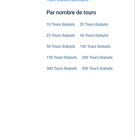
Tours Gratuits Quotidiens
Par nombre de tours
10 Tours Gratuits
20 Tours Gratuits
25 Tours Gratuits
30 Tours Gratuits
50 Tours Gratuits
100 Tours Gratuits
150 Tours Gratuits
200 Tours Gratuits
300 Tours Gratuits
500 Tours Gratuits