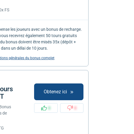
0x FS
ense les joueurs avec un bonus de recharge.
 vous recevrez également 50 tours gratuits
 du bonus doivent être misés 35x (dépôt +
 dans un délai de 10 jours.
tions générales du bonus complet
tours
Obtenez ici
ET
 Bonus
0
0
s de
TG