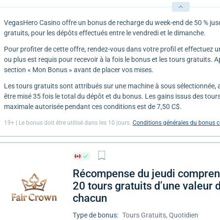
VegasHero Casino offre un bonus de recharge du week-end de 50 % jus
gratuits, pour les dépôts effectués entre le vendredi et le dimanche.
Pour profiter de cette offre, rendez-vous dans votre profil et effectuez
ou plus est requis pour recevoir à la fois le bonus et les tours gratuits.
section « Mon Bonus » avant de placer vos mises.
Les tours gratuits sont attribués sur une machine à sous sélectionnée, 
être misé 35 fois le total du dépôt et du bonus. Les gains issus des tours
maximale autorisée pendant ces conditions est de 7,50 C$.
19+ | Le bonus doit être utilisé dans les 10 jours.
Conditions générales du bonus 
Récompense du jeudi compren
20 tours gratuits d’une valeur 
chacun
Type de bonus:
Tours Gratuits, Quotidien