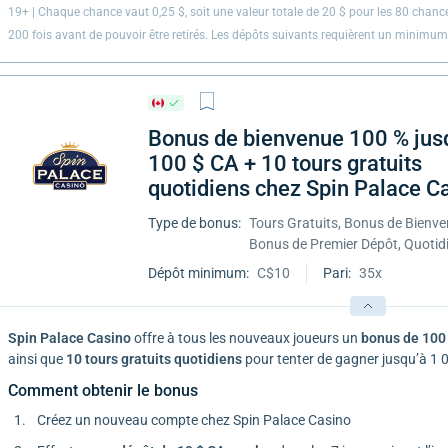
19+ | Chaque chance vaut 0,25 $, soit une valeur totale de 20 $ pour les 80 chanc
200 fois avant de pouvoir être retirés. Les dépôts suivants requièrent un minimum
Bonus de bienvenue 100 % jus
100 $ CA + 10 tours gratuits
quotidiens chez Spin Palace C
Type de bonus:
Tours Gratuits, Bonus de Bienve
Bonus de Premier Dépôt, Quotid
Dépôt minimum:
C$10
Pari:
35x
Spin Palace Casino
offre à tous les nouveaux joueurs un
bonus de 100 
ainsi que
10 tours gratuits quotidiens
pour tenter de gagner jusqu’à 1 
Comment obtenir le bonus
Créez un nouveau compte chez Spin Palace Casino