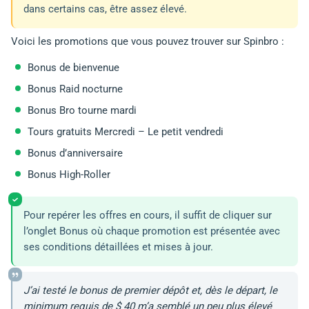
dans certains cas, être assez élevé.
Voici les promotions que vous pouvez trouver sur Spinbro :
Bonus de bienvenue
Bonus Raid nocturne
Bonus Bro tourne mardi
Tours gratuits Mercredi – Le petit vendredi
Bonus d’anniversaire
Bonus High-Roller
Pour repérer les offres en cours, il suffit de cliquer sur
l’onglet Bonus où chaque promotion est présentée avec
ses conditions détaillées et mises à jour.
J’ai testé le bonus de premier dépôt et, dès le départ, le
minimum requis de $ 40 m’a semblé un peu plus élevé