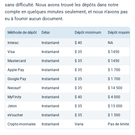
sans difficulté. Nous avons trouvé les dépôts dans notre
compte en quelques minutes seulement, et nous n’avons pas
eu à fournir aucun document.
Méthode de dépôt
Délai
Dépôt minimum
Dépôt maximu
Interac
Instantané
$ 40
NA
Visa
Instantané
$ 35
$ 1450
Mastercard
Instantané
$ 35
$ 1450
Apple Pay
Instantané
$ 35
$ 1 700
Google Pay
Instantané
$ 35
$ 1 700
Neosurf
Instantané
$ 35
$ 14 500
MyFinity
Instantané
$ 40
$ 4 000
Jeton
Instantané
$ 35
$ 15 000
eVoucher
Instantané
$ 35
$ 1 500
Crypto-monnaies
Instantané
Varia
Pas de limite