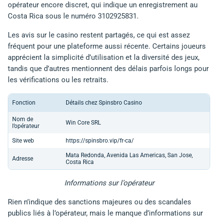
opérateur encore discret, qui indique un enregistrement au
Costa Rica sous le numéro 3102925831.
Les avis sur le casino restent partagés, ce qui est assez
fréquent pour une plateforme aussi récente. Certains joueurs
apprécient la simplicité d’utilisation et la diversité des jeux,
tandis que d’autres mentionnent des délais parfois longs pour
les vérifications ou les retraits.
Fonction
Détails chez Spinsbro Casino
Nom de
Win Core SRL
l’opérateur
Site web
https://spinsbro.vip/fr-ca/
Mata Redonda, Avenida Las Americas, San Jose,
Adresse
Costa Rica
Informations sur l’opérateur
Rien n’indique des sanctions majeures ou des scandales
publics liés à l’opérateur, mais le manque d’informations sur