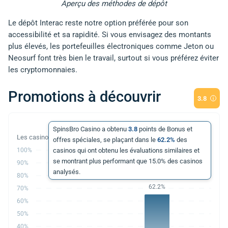
Aperçu des méthodes de dépôt
Le dépôt Interac reste notre option préférée pour son
accessibilité et sa rapidité. Si vous envisagez des montants
plus élevés, les portefeuilles électroniques comme Jeton ou
Neosurf font très bien le travail, surtout si vous préférez éviter
les cryptomonnaies.
Promotions à découvrir
3.8
SpinsBro Casino a obtenu
3.8
points de Bonus et
offres spéciales, se plaçant dans le
62.2%
des
100%
casinos qui ont obtenu les évaluations similaires et
se montrant plus performant que 15.0% des casinos
90%
analysés.
80%
62.2%
70%
60%
50%
40%