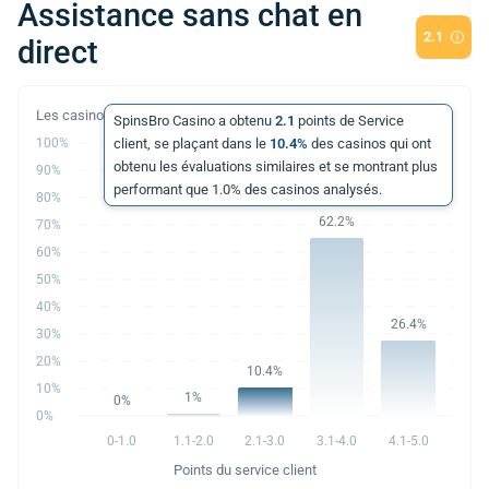
Assistance sans chat en
2.1
direct
SpinsBro Casino a obtenu
2.1
points de Service
100%
client, se plaçant dans le
10.4%
des casinos qui ont
obtenu les évaluations similaires et se montrant plus
90%
performant que 1.0% des casinos analysés.
80%
62.2%
70%
60%
50%
40%
26.4%
30%
20%
10.4%
10%
1%
0%
0%
0-1.0
1.1-2.0
2.1-3.0
3.1-4.0
4.1-5.0
Points du service client