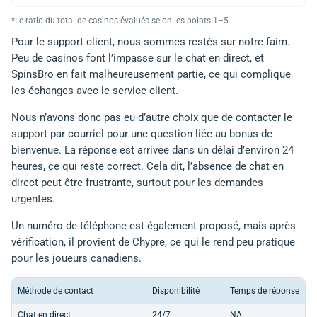
*Le ratio du total de casinos évalués selon les points 1–5
Pour le support client, nous sommes restés sur notre faim.
Peu de casinos font l’impasse sur le chat en direct, et
SpinsBro en fait malheureusement partie, ce qui complique
les échanges avec le service client.
Nous n’avons donc pas eu d’autre choix que de contacter le
support par courriel pour une question liée au bonus de
bienvenue. La réponse est arrivée dans un délai d’environ 24
heures, ce qui reste correct. Cela dit, l’absence de chat en
direct peut être frustrante, surtout pour les demandes
urgentes.
Un numéro de téléphone est également proposé, mais après
vérification, il provient de Chypre, ce qui le rend peu pratique
pour les joueurs canadiens.
Méthode de contact
Disponibilité
Temps de réponse
Chat en direct
24/7
NA