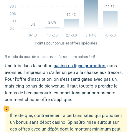
30%
22.8%
20%
12.4%
10%
2.6%
0%
0%
0-1.0
1.1-2.0
2.1-3.0
3.1-4.0
4.1-5.0
Points pour bonus et offres spéciales
*Le ratio du total de casinos évalués selon les points 1–5
Une fois dans la section
casino en ligne promotion
, nous
avons eu l’impression d’aller un peu à la chasse aux trésors.
Pour l’offre d’inscription, on s’est senti gâtés avec pas un,
mais cinq bonus de bienvenue. Il faut toutefois prendre le
temps de bien parcourir les conditions pour comprendre
comment chaque offre s’applique.
Il reste que, contrairement à certains sites qui proposent
un bonus sans dépôt casino, SpinsBro mise surtout sur
des offres avec un dépôt dont le montant minimum peut,