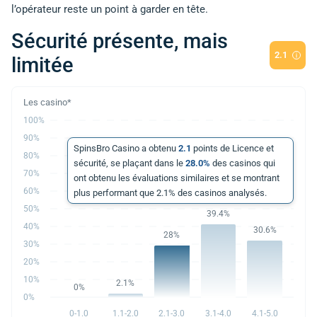
l’opérateur reste un point à garder en tête.
Sécurité présente, mais
2.1
limitée
100%
90%
SpinsBro Casino a obtenu
2.1
points de Licence et
80%
sécurité, se plaçant dans le
28.0%
des casinos qui
70%
ont obtenu les évaluations similaires et se montrant
60%
plus performant que 2.1% des casinos analysés.
50%
39.4%
40%
30.6%
28%
30%
20%
10%
2.1%
0%
0%
0-1.0
1.1-2.0
2.1-3.0
3.1-4.0
4.1-5.0