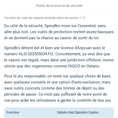
Points de licence et de sécurité
*Le ratio du total de casinos évalués selon les points 1–5
Du côté de la sécurité, SpinsBro mise sur l’essentiel, sans
aller plus loin. Les outils de protection restent assez basiques
et ne donnent pas la chance au casino de sortir du lot.
SpinsBro détient bel et bien une licence d’Anjouan avec le
numéro ALSI-202505034-FI2. Concrètement, ça veut dire que
le casino est régulé, mais dans une juridiction offshore, moins
stricte que des organismes comme l’AGCO en Ontario.
Pour le jeu responsable, on reste sur quelque chose de base,
avec quelques conseils et une option d’auto-exclusion, mais
sans outils concrets comme des limites de dépôt ou des
périodes de pause. Ce n’est pas suffisant de notre point de
vue pour aider les utilisateurs à garder le contrôle de leur jeu.
Fonction
Détails chez Spinsbro Casino