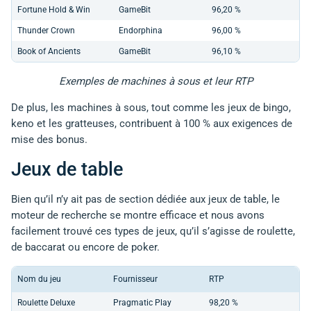
Fortune Hold & Win
GameBit
96,20 %
Thunder Crown
Endorphina
96,00 %
Book of Ancients
GameBit
96,10 %
Exemples de machines à sous et leur RTP
De plus, les machines à sous, tout comme les jeux de bingo,
keno et les gratteuses, contribuent à 100 % aux exigences de
mise des bonus.
Jeux de table
Bien qu’il n’y ait pas de section dédiée aux jeux de table, le
moteur de recherche se montre efficace et nous avons
facilement trouvé ces types de jeux, qu’il s’agisse de roulette,
de baccarat ou encore de poker.
Nom du jeu
Fournisseur
RTP
Roulette Deluxe
Pragmatic Play
98,20 %