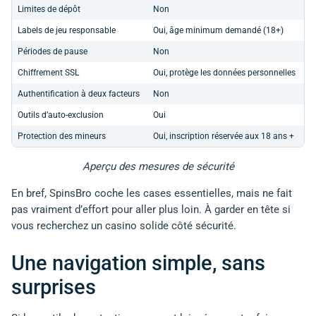
Limites de dépôt
Non
Labels de jeu responsable
Oui, âge minimum demandé (18+)
Périodes de pause
Non
Chiffrement SSL
Oui, protège les données personnelles
Authentification à deux facteurs
Non
Outils d’auto-exclusion
Oui
Protection des mineurs
Oui, inscription réservée aux 18 ans +
Aperçu des mesures de sécurité
En bref, SpinsBro coche les cases essentielles, mais ne fait
pas vraiment d’effort pour aller plus loin. À garder en tête si
vous recherchez un casino solide côté sécurité.
Une navigation simple, sans
surprises