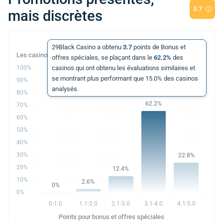
3.7
mais discrètes
29Black Casino a obtenu
3.7
points de Bonus et
offres spéciales, se plaçant dans le
62.2%
des
100%
casinos qui ont obtenu les évaluations similaires et
se montrant plus performant que 15.0% des casinos
90%
analysés.
80%
62.2%
70%
60%
50%
40%
30%
22.8%
20%
12.4%
10%
2.6%
0%
0%
0-1.0
1.1-2.0
2.1-3.0
3.1-4.0
4.1-5.0
Points pour bonus et offres spéciales