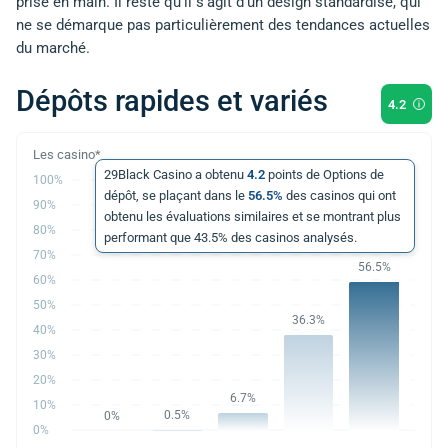
prise en main. Il reste qu’il s’agit d’un design standardisé, qui
ne se démarque pas particulièrement des tendances actuelles
du marché.
Dépôts rapides et variés
4.2
29Black Casino a obtenu
4.2
points de Options de
100%
dépôt, se plaçant dans le
56.5%
des casinos qui ont
90%
obtenu les évaluations similaires et se montrant plus
80%
performant que 43.5% des casinos analysés.
70%
56.5%
60%
50%
36.3%
40%
30%
20%
6.7%
10%
0.5%
0%
0%