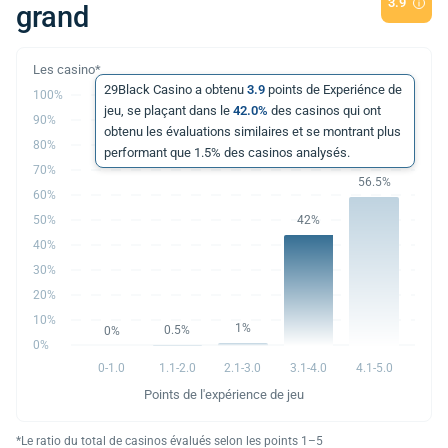
3.9
grand
29Black Casino a obtenu
3.9
points de Experiénce de
100%
jeu, se plaçant dans le
42.0%
des casinos qui ont
90%
obtenu les évaluations similaires et se montrant plus
80%
performant que 1.5% des casinos analysés.
70%
56.5%
60%
42%
50%
40%
30%
20%
10%
1%
0.5%
0%
0%
0-1.0
1.1-2.0
2.1-3.0
3.1-4.0
4.1-5.0
Points de l'expérience de jeu
*Le ratio du total de casinos évalués selon les points 1–5