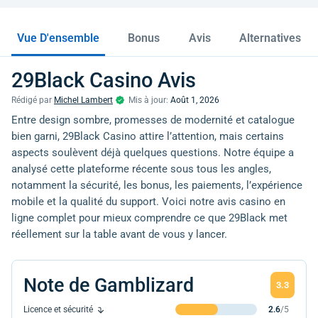
Vue D'ensemble
Bonus
Avis
Alternatives
29Black Casino Avis
Rédigé par
Michel Lambert
Mis à jour:
Août 1, 2026
Entre design sombre, promesses de modernité et catalogue
bien garni, 29Black Casino attire l’attention, mais certains
aspects soulèvent déjà quelques questions. Notre équipe a
analysé cette plateforme récente sous tous les angles,
notamment la sécurité, les bonus, les paiements, l’expérience
mobile et la qualité du support. Voici notre avis casino en
ligne complet pour mieux comprendre ce que 29Black met
réellement sur la table avant de vous y lancer.
Note de Gamblizard
3.3
Licence et sécurité
2.6
/5