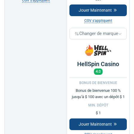
CGV s'appliquent
Jouer Maintenant
CGV s'appliquent
Changer de marque
HellSpin Casino
4.0
BONUS DE BIENVENUE
Bonus de bienvenue 100 %
jusqu’à $ 100 avec un dépôt $ 1
MIN. DÉPÔT
$ 1
Jouer Maintenant