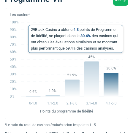
100%
29Black Casino a obtenu
4.3
points de Programme
90%
de fidélité, se plaçant dans le
30.6%
des casinos qui
80%
ont obtenu les évaluations similaires et se montrant
70%
plus performant que 69.4% des casinos analysés.
60%
45%
50%
40%
30.6%
30%
21.9%
20%
10%
1.9%
0.6%
0%
0-1.0
1.1-2.0
2.1-3.0
3.1-4.0
4.1-5.0
Points du programme de fidélité
*Le ratio du total de casinos évalués selon les points 1–5