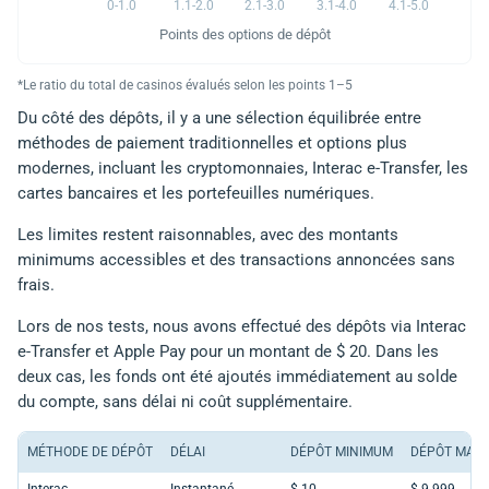
0-1.0
1.1-2.0
2.1-3.0
3.1-4.0
4.1-5.0
Points des options de dépôt
*Le ratio du total de casinos évalués selon les points 1–5
Du côté des dépôts, il y a une sélection équilibrée entre
méthodes de paiement traditionnelles et options plus
modernes, incluant les cryptomonnaies, Interac e-Transfer, les
cartes bancaires et les portefeuilles numériques.
Les limites restent raisonnables, avec des montants
minimums accessibles et des transactions annoncées sans
frais.
Lors de nos tests, nous avons effectué des dépôts via Interac
e-Transfer et Apple Pay pour un montant de $ 20. Dans les
deux cas, les fonds ont été ajoutés immédiatement au solde
du compte, sans délai ni coût supplémentaire.
MÉTHODE DE DÉPÔT
DÉLAI
DÉPÔT MINIMUM
DÉPÔT MAX