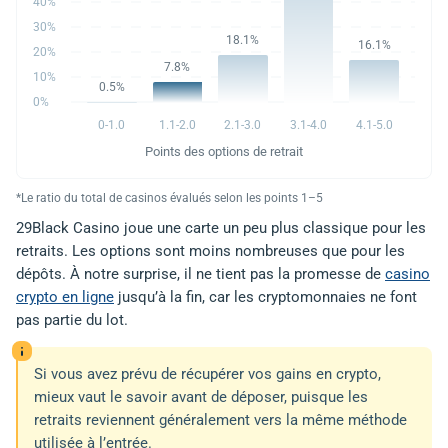
40%
30%
18.1%
16.1%
20%
7.8%
10%
0.5%
0%
0-1.0
1.1-2.0
2.1-3.0
3.1-4.0
4.1-5.0
Points des options de retrait
*Le ratio du total de casinos évalués selon les points 1–5
29Black Casino joue une carte un peu plus classique pour les
retraits. Les options sont moins nombreuses que pour les
dépôts. À notre surprise, il ne tient pas la promesse de
casino
crypto en ligne
jusqu’à la fin, car les cryptomonnaies ne font
pas partie du lot.
Si vous avez prévu de récupérer vos gains en crypto,
mieux vaut le savoir avant de déposer, puisque les
retraits reviennent généralement vers la même méthode
utilisée à l’entrée.