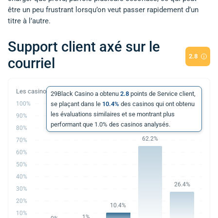
être un peu frustrant lorsqu’on veut passer rapidement d’un
titre à l’autre.
Support client axé sur le
2.8
courriel
29Black Casino a obtenu
2.8
points de Service client,
100%
se plaçant dans le
10.4%
des casinos qui ont obtenu
les évaluations similaires et se montrant plus
90%
performant que 1.0% des casinos analysés.
80%
62.2%
70%
60%
50%
40%
26.4%
30%
20%
10.4%
10%
1%