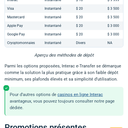
Interac
Instantané
$ 10
$ 9 999
Visa
Instantané
$ 20
$ 3 500
Mastercard
Instantané
$ 20
$ 3 500
Apple Pay
Instantané
$ 20
$ 3 000
Google Pay
Instantané
$ 20
$ 3 000
Cryoptomonnaies
Instantané
Divers
NA
Aperçu des méthodes de dépôt
Parmi les options proposées, Interac e-Transfer se démarque
comme la solution la plus pratique grâce à son faible dépôt
minimum, ses plafonds élevés et sa simplicité d’utilisation.
Pour d’autres options de
casinos en ligne Interac
avantageux, vous pouvez toujours consulter notre page
dédiée.
Promotions présentes,