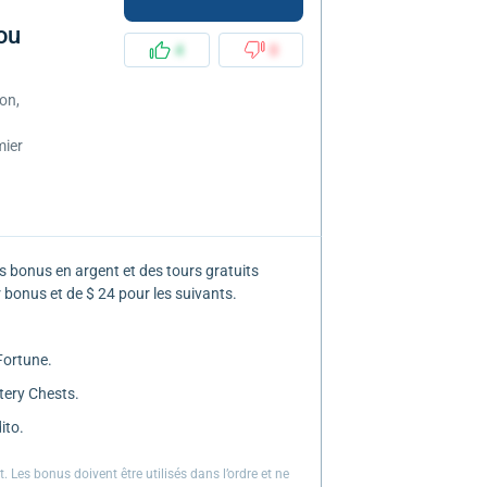
ou
4
0
on,
mier
s bonus en argent et des tours gratuits
 bonus et de $ 24 pour les suivants.
Fortune.
tery Chests.
ito.
 Les bonus doivent être utilisés dans l’ordre et ne