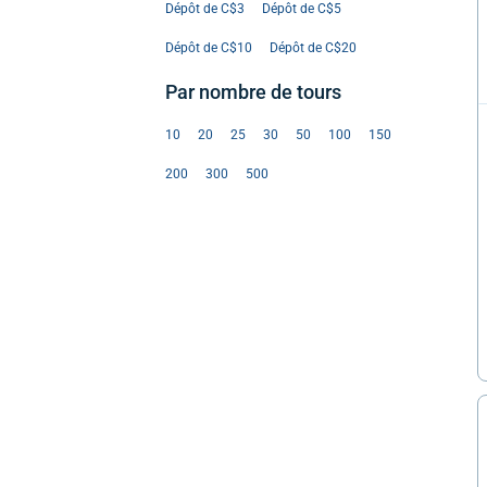
Dépôt de C$3
Dépôt de C$5
Dépôt de C$10
Dépôt de C$20
Par nombre de tours
10
20
25
30
50
100
150
200
300
500