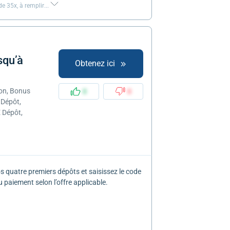
e 35x, à remplir
...
squ’à
Obtenez ici
ion, Bonus
0
0
 Dépôt,
 Dépôt,
os quatre premiers dépôts et saisissez le code
 paiement selon l’offre applicable.