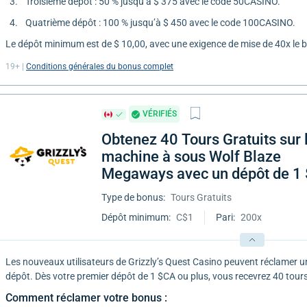
Troisième dépôt : 50 % jusqu’à $ 375 avec le code 50CASINO.
Quatrième dépôt : 100 % jusqu’à $ 450 avec le code 100CASINO.
Le dépôt minimum est de $ 10,00, avec une exigence de mise de 40x le bo
19+ |
Conditions générales du bonus complet
VÉRIFIÉS
Obtenez 40 Tours Gratuits sur 
machine à sous Wolf Blaze
Megaways avec un dépôt de 1 
Type de bonus:
Tours Gratuits
Dépôt minimum:
C$1
Pari:
200x
Les nouveaux utilisateurs de Grizzly’s Quest Casino peuvent réclamer un
dépôt. Dès votre premier dépôt de 1 $CA ou plus, vous recevrez 40 tour
Comment réclamer votre bonus :