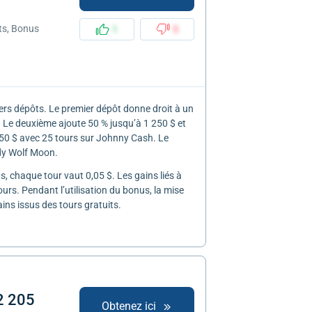
ts, Bonus
1
5
ers dépôts. Le premier dépôt donne droit à un
Le deuxième ajoute 50 % jusqu’à 1 250 $ et
50 $ avec 25 tours sur Johnny Cash. Le
ady Wolf Moon.
, chaque tour vaut 0,05 $. Les gains liés à
ours. Pendant l’utilisation du bonus, la mise
ins issus des tours gratuits.
2 205
Obtenez ici