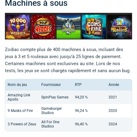
Machines à sous
Zodiac compte plus de 400 machines à sous, incluant des
jeux à 3 et 5 rouleaux avec jusqu’à 25 lignes de paiement.
Certaines machines sont exclusives au site. Lors de nos
tests, les jeux se sont chargés rapidement et sans aucun bug.
Nom du jeu
Fournisseur
RTP
Année
Amazing Link
SpinPlay Games
94,20 %
2021
Apollo
Gameburger
9 Masks of Fire
96,24 %
2020
Studios
All For One
3 Powers of Zeus
96,40 %
2024
Studios