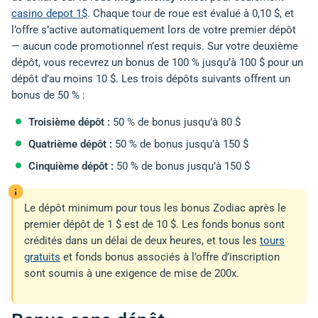
casino depot 1$
. Chaque tour de roue est évalué à 0,10 $, et
l’offre s’active automatiquement lors de votre premier dépôt
— aucun code promotionnel n’est requis. Sur votre deuxième
dépôt, vous recevrez un bonus de 100 % jusqu’à 100 $ pour un
dépôt d’au moins 10 $. Les trois dépôts suivants offrent un
bonus de 50 % :
Troisième dépôt :
50 % de bonus jusqu’à 80 $
Quatrième dépôt :
50 % de bonus jusqu’à 150 $
Cinquième dépôt :
50 % de bonus jusqu’à 150 $
Le dépôt minimum pour tous les bonus Zodiac après le
premier dépôt de 1 $ est de 10 $. Les fonds bonus sont
crédités dans un délai de deux heures, et tous les
tours
gratuits
et fonds bonus associés à l’offre d’inscription
sont soumis à une exigence de mise de 200x.