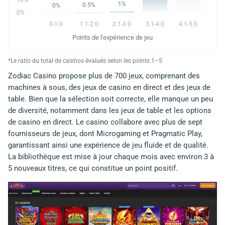
10%
1%
0.5%
0%
0%
0-1.0
1.1-2.0
2.1-3.0
3.1-4.0
4.1-5.0
Points de l'expérience de jeu
*Le ratio du total de casinos évalués selon les points 1–5
Zodiac Casino propose plus de 700 jeux, comprenant des
machines à sous, des jeux de casino en direct et des jeux de
table. Bien que la sélection soit correcte, elle manque un peu
de diversité, notamment dans les jeux de table et les options
de casino en direct. Le casino collabore avec plus de sept
fournisseurs de jeux, dont Microgaming et Pragmatic Play,
garantissant ainsi une expérience de jeu fluide et de qualité.
La bibliothèque est mise à jour chaque mois avec environ 3 à
5 nouveaux titres, ce qui constitue un point positif.