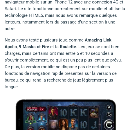
navigateur mobile sur un iPhone 12 avec une connexion 4G et
Safari. Le site fonctionne correctement sur mobile et utilise la
technologie HTML5, mais nous avons remarqué quelques
lenteurs, notamment lors du passage d’une section à une
autre.
Nous avons testé plusieurs jeux, comme
Amazing Link
Apollo
,
9 Masks of Fire
et la
Roulette
. Les jeux se sont bien
chargés, mais certains ont mis entre 5 et 10 secondes à
s’ouvrir complètement, ce qui est un peu plus lent que prévu.
De plus, la version mobile ne dispose pas de certaines
fonctions de navigation rapide présentes sur la version de
bureau, ce qui rend la recherche de jeux légèrement plus
longue.