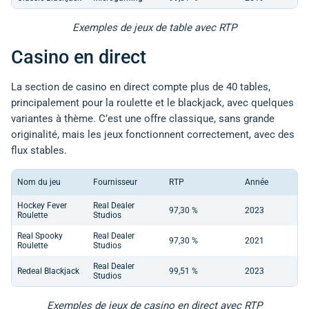
Exemples de jeux de table avec RTP
Casino en direct
La section de casino en direct compte plus de 40 tables,
principalement pour la roulette et le blackjack, avec quelques
variantes à thème. C’est une offre classique, sans grande
originalité, mais les jeux fonctionnent correctement, avec des
flux stables.
Nom du jeu
Fournisseur
RTP
Année
Hockey Fever
Real Dealer
97,30 %
2023
Roulette
Studios
Real Spooky
Real Dealer
97,30 %
2021
Roulette
Studios
Real Dealer
Redeal Blackjack
99,51 %
2023
Studios
Exemples de jeux de casino en direct avec RTP