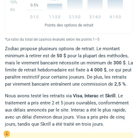
10%
0.5%
0%
0-1.0
1.1-2.0
2.1-3.0
3.1-4.0
4.1-5.0
Points des options de retrait
*Le ratio du total de casinos évalués selon les points 1–5
Zodiac propose plusieurs options de retrait. Le montant
minimum à retirer est de
50 $
pour la plupart des méthodes,
mais le virement bancaire nécessite un minimum de
300 $
. La
limite de retrait hebdomadaire est fixée à
4 000 $
, ce qui peut
paraître restrictif pour certains joueurs. De plus, les retraits
par virement bancaire entraînent une commission de
2,5 %
.
Nous avons testé les retraits via
Visa
,
Interac
et
Skrill
. Le
traitement a pris entre 2 et 5 jours ouvrables, conformément
aux délais annoncés par le site. Interac a été le plus rapide,
avec un délai d’environ deux jours. Visa a pris près de cinq
jours, tandis que Skrill a été traité en trois jours.