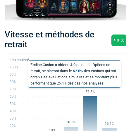
Vitesse et méthodes de
4.0
retrait
Zodiac Casino a obtenu
4.0
points de Options de
100%
retrait, se plaçant dans le
57.5%
des casinos qui ont
90%
obtenu les évaluations similaires et se montrant plus
80%
performant que 26.4% des casinos analysés.
70%
57.5%
60%
50%
40%
30%
18.1%
16.1%
20%
7.8%