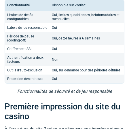
Fonctionnalité
Disponible sur Zodiac
Limites de dépôt
Oui, limites quotidiennes, hebdomadaires et
configurables
mensuelles
Labels de jeu responsable
Oui
Période de pause
Oui, de 24 heures à 6 semaines
(cooling-off)
Chiffrement SSL
Oui
Authentification à deux
Non
facteurs
Outils d’auto-exclusion
Oui, sur demande pour des périodes définies
Protection des mineurs
Oui
Fonctionnalités de sécurité et de jeu responsable
Première impression du site du
casino
À l’ouverture du site Zodiac, on découvre une interface simple