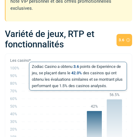
hôte VIP personnel et des offres promotionnelles
exclusives.
Variété de jeux, RTP et
3.6
fonctionnalités
Zodiac Casino a obtenu
3.6
points de Experiénce de
100%
jeu, se plaçant dans le
42.0%
des casinos qui ont
90%
obtenu les évaluations similaires et se montrant plus
80%
performant que 1.5% des casinos analysés.
70%
56.5%
60%
42%
50%
40%
30%
20%