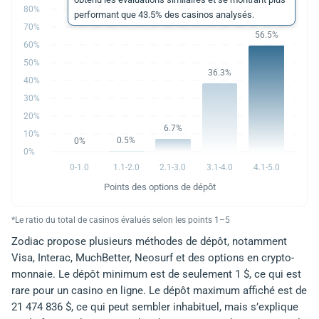
80%
performant que 43.5% des casinos analysés.
70%
56.5%
60%
50%
36.3%
40%
30%
20%
6.7%
10%
0.5%
0%
0%
0-1.0
1.1-2.0
2.1-3.0
3.1-4.0
4.1-5.0
Points des options de dépôt
*Le ratio du total de casinos évalués selon les points 1–5
Zodiac propose plusieurs méthodes de dépôt, notamment
Visa, Interac, MuchBetter, Neosurf et des options en crypto-
monnaie. Le dépôt minimum est de seulement 1 $, ce qui est
rare pour un casino en ligne. Le dépôt maximum affiché est de
21 474 836 $, ce qui peut sembler inhabituel, mais s’explique