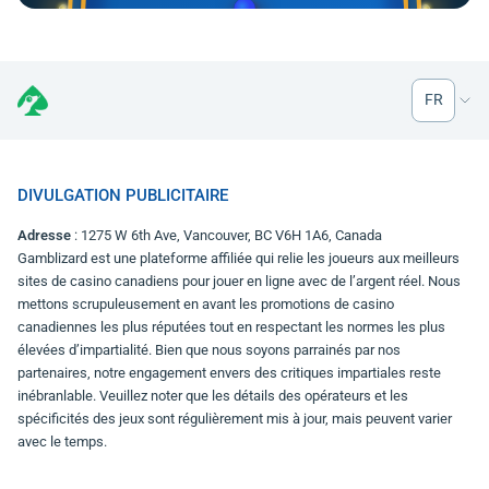
FR
UK
NL
DIVULGATION PUBLICITAIRE
ES
Adresse
: 1275 W 6th Ave, Vancouver, BC V6H 1A6, Canada
Gamblizard est une plateforme affiliée qui relie les joueurs aux meilleurs
CA
sites de casino canadiens pour jouer en ligne avec de l’argent réel. Nous
mettons scrupuleusement en avant les promotions de casino
NO
canadiennes les plus réputées tout en respectant les normes les plus
élevées d’impartialité. Bien que nous soyons parrainés par nos
partenaires, notre engagement envers des critiques impartiales reste
inébranlable. Veuillez noter que les détails des opérateurs et les
spécificités des jeux sont régulièrement mis à jour, mais peuvent varier
avec le temps.