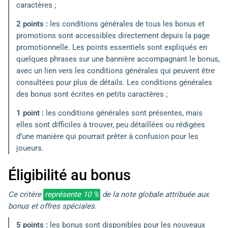
caractères ;
2 points :
les conditions générales de tous les bonus et
promotions sont accessibles directement depuis la page
promotionnelle. Les points essentiels sont expliqués en
quelques phrases sur une bannière accompagnant le bonus,
avec un lien vers les conditions générales qui peuvent être
consultées pour plus de détails. Les conditions générales
des bonus sont écrites en petits caractères ;
1 point :
les conditions générales sont présentes, mais
elles sont difficiles à trouver, peu détaillées ou rédigées
d’une manière qui pourrait prêter à confusion pour les
joueurs.
Éligibilité au bonus
Ce critère
représente 10 %
de la note globale attribuée aux
bonus et offres spéciales.
5 points :
les bonus sont disponibles pour les nouveaux