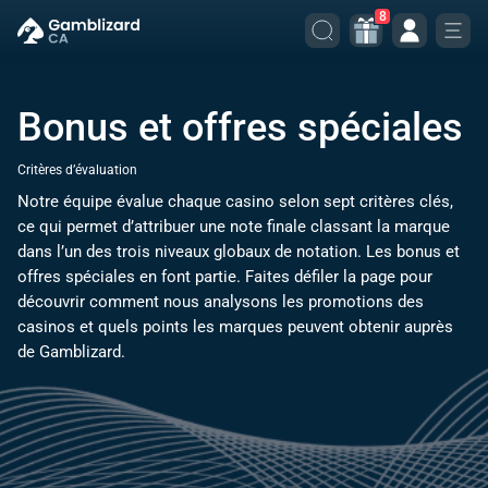
8
Bonus et offres spéciales
Critères d’évaluation
Notre équipe évalue chaque casino selon sept critères clés,
ce qui permet d’attribuer une note finale classant la marque
dans l’un des trois niveaux globaux de notation. Les bonus et
offres spéciales en font partie. Faites défiler la page pour
découvrir comment nous analysons les promotions des
casinos et quels points les marques peuvent obtenir auprès
de Gamblizard.