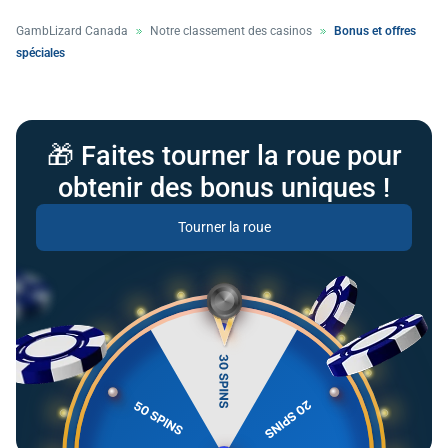
GambLizard Canada
Notre classement des casinos
Bonus et offres
spéciales
🎁 Faites tourner la roue pour
obtenir des bonus uniques !
Tourner la roue