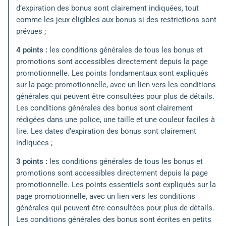
d’expiration des bonus sont clairement indiquées, tout
comme les jeux éligibles aux bonus si des restrictions sont
prévues ;
4 points :
les conditions générales de tous les bonus et
promotions sont accessibles directement depuis la page
promotionnelle. Les points fondamentaux sont expliqués
sur la page promotionnelle, avec un lien vers les conditions
générales qui peuvent être consultées pour plus de détails.
Les conditions générales des bonus sont clairement
rédigées dans une police, une taille et une couleur faciles à
lire. Les dates d’expiration des bonus sont clairement
indiquées ;
3 points :
les conditions générales de tous les bonus et
promotions sont accessibles directement depuis la page
promotionnelle. Les points essentiels sont expliqués sur la
page promotionnelle, avec un lien vers les conditions
générales qui peuvent être consultées pour plus de détails.
Les conditions générales des bonus sont écrites en petits