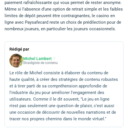
paiement rafraîchissante qui vous permet de rester anonyme.
Même si l’absence d’une option de retrait simple et les faibles
limites de dépôt peuvent être contraignantes, le casino en
ligne avec Paysafecard reste un choix de prédilection pour de
nombreux joueurs, en particulier les joueurs occasionnels.
Rédigé par
Michel Lambert
Stratégiste de contenu
Le rôle de Michel consiste à élaborer du contenu de
haute qualité, à créer des stratégies de contenu robustes
et à tirer parti de sa compréhension approfondie de
l'industrie du jeu pour améliorer l'engagement des
utilisateurs. Comme il le dit souvent, "Le jeu en ligne
n'est pas seulement une question de plaisir, c'est aussi
une occasion de découvrir de nouvelles narrations et de
tracer nos propres chemins dans le monde virtuel."