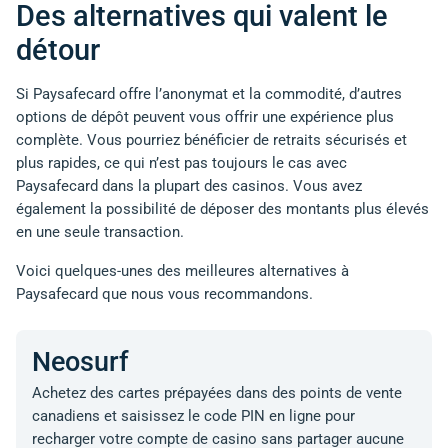
Des alternatives qui valent le
détour
Si Paysafecard offre l’anonymat et la commodité, d’autres
options de dépôt peuvent vous offrir une expérience plus
complète. Vous pourriez bénéficier de retraits sécurisés et
plus rapides, ce qui n’est pas toujours le cas avec
Paysafecard dans la plupart des casinos. Vous avez
également la possibilité de déposer des montants plus élevés
en une seule transaction.
Voici quelques-unes des meilleures alternatives à
Paysafecard que nous vous recommandons.
Neosurf
Achetez des cartes prépayées dans des points de vente
canadiens et saisissez le code PIN en ligne pour
recharger votre compte de casino sans partager aucune