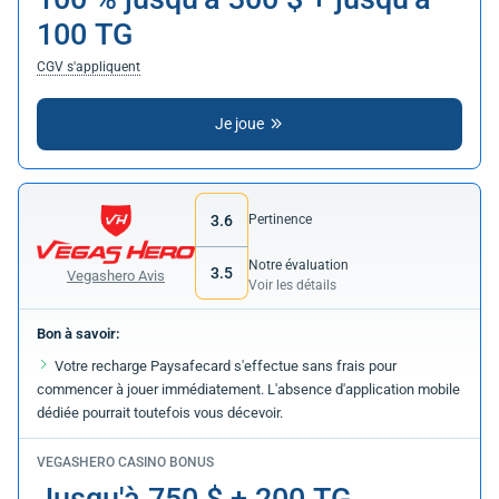
100 TG
CGV s'appliquent
Je joue
3.6
Pertinence
Notre évaluation
3.5
Vegashero Avis
Voir les détails
Bon à savoir:
Votre recharge Paysafecard s'effectue sans frais pour
commencer à jouer immédiatement. L'absence d'application mobile
dédiée pourrait toutefois vous décevoir.
VEGASHERO CASINO BONUS