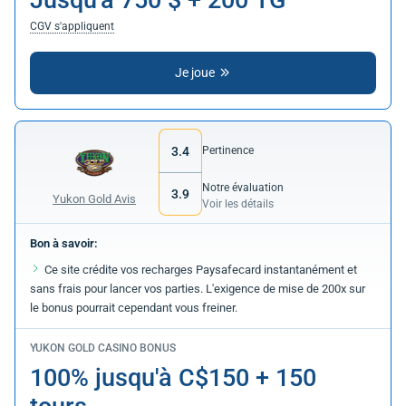
Jusqu'à 750 $ + 200 TG
CGV s'appliquent
Je joue
3.4
Pertinence
Notre évaluation
3.9
Yukon Gold Avis
Voir les détails
Bon à savoir:
Ce site crédite vos recharges Paysafecard instantanément et
sans frais pour lancer vos parties. L'exigence de mise de 200x sur
le bonus pourrait cependant vous freiner.
YUKON GOLD CASINO BONUS
100% jusqu'à C$150 + 150