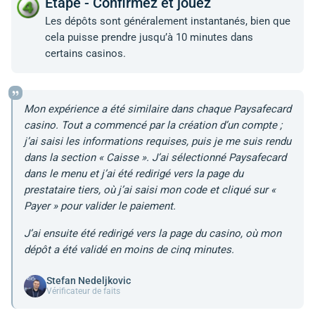
Étape - Confirmez et jouez
Les dépôts sont généralement instantanés, bien que
cela puisse prendre jusqu’à 10 minutes dans
certains casinos.
Mon expérience a été similaire dans chaque Paysafecard
casino. Tout a commencé par la création d’un compte ;
j’ai saisi les informations requises, puis je me suis rendu
dans la section « Caisse ». J’ai sélectionné Paysafecard
dans le menu et j’ai été redirigé vers la page du
prestataire tiers, où j’ai saisi mon code et cliqué sur «
Payer » pour valider le paiement.
J’ai ensuite été redirigé vers la page du casino, où mon
dépôt a été validé en moins de cinq minutes.
Stefan Nedeljkovic
Vérificateur de faits