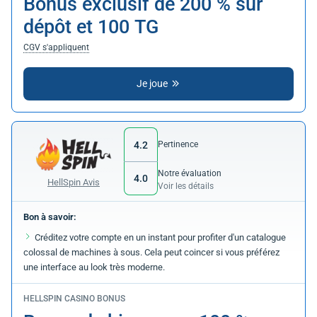
Bonus exclusif de 200 % sur
dépôt et 100 TG
CGV s'appliquent
Je joue
4.2
Pertinence
Notre évaluation
4.0
HellSpin Avis
Voir les détails
Bon à savoir:
Créditez votre compte en un instant pour profiter d'un catalogue
colossal de machines à sous. Cela peut coincer si vous préférez
une interface au look très moderne.
HELLSPIN CASINO BONUS