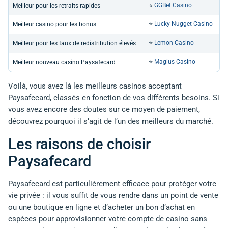
⭐
GGBet Casino
Meilleur pour les retraits rapides
⭐
Lucky Nugget Casino
Meilleur casino pour les bonus
⭐
Lemon Сasino
Meilleur pour les taux de redistribution élevés
⭐
Magius Casino
Meilleur nouveau casino Paysafecard
Voilà, vous avez là les meilleurs casinos acceptant
Paysafecard, classés en fonction de vos différents besoins. Si
vous avez encore des doutes sur ce moyen de paiement,
découvrez pourquoi il s’agit de l’un des meilleurs du marché.
Les raisons de choisir
Paysafecard
Paysafecard est particulièrement efficace pour protéger votre
vie privée : il vous suffit de vous rendre dans un point de vente
ou une boutique en ligne et d’acheter un bon d’achat en
espèces pour approvisionner votre compte de casino sans