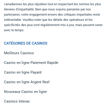
canadiennes les plus réputées tout en respectant les normes les plus
élevées d’impartialité. Bien que nous soyons parrainés par nos
partenaires, notre engagement envers des critiques impartiales reste
inébranlable. Veuillez noter que les détails des opérateurs et les
spécificités des jeux sont régulièrement mis à jour, mais peuvent varier
avec le temps.
CATÉGORIES DE CASINOS
Meilleurs Casinos
Casino en ligne Paiement Rapide
Casino en ligne Payant
Casino en ligne Argent Reel
Nouveaux Casino en ligne
Casinos Interac