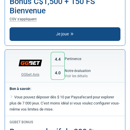
Bonus C$1,500 + 150 FS
Bienvenue
CGV s'appliquent
Je joue
4.4
Pertinence
Notre évaluation
4.0
GGbet Avis
Voir les détails
Bon à savoir:
Vous pouvez déposer dès $ 10 par Paysafecard pour explorer
plus de 7 000 jeux. C’est moins idéal si vous voulez configurer vous-
même vos limites de mise.
GGBET BONUS