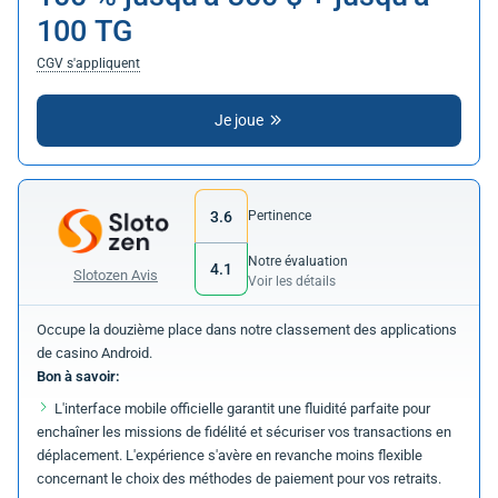
100 TG
CGV s'appliquent
Je joue
3.6
Pertinence
Notre évaluation
4.1
Slotozen Avis
Voir les détails
Occupe la douzième place dans notre classement des applications
de casino Android.
Bon à savoir:
L'interface mobile officielle garantit une fluidité parfaite pour
enchaîner les missions de fidélité et sécuriser vos transactions en
déplacement. L'expérience s'avère en revanche moins flexible
concernant le choix des méthodes de paiement pour vos retraits.