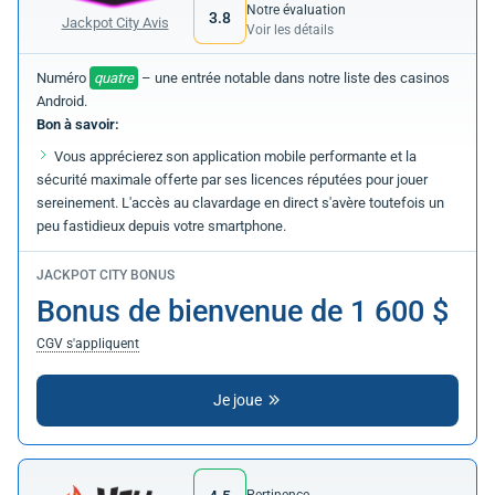
Notre évaluation
3.8
Jackpot City Avis
Voir les détails
Numéro
quatre
– une entrée notable dans notre liste des casinos
Android.
Bon à savoir:
Vous apprécierez son application mobile performante et la
sécurité maximale offerte par ses licences réputées pour jouer
sereinement. L'accès au clavardage en direct s'avère toutefois un
peu fastidieux depuis votre smartphone.
JACKPOT CITY BONUS
Bonus de bienvenue de 1 600 $
CGV s'appliquent
Je joue
Pertinence