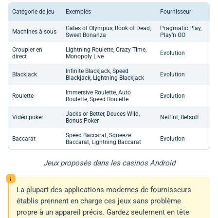
Catégorie de jeu
Exemples
Fournisseur
Gates of Olympus, Book of Dead,
Pragmatic Play,
Machines à sous
Sweet Bonanza
Play’n GO
Croupier en
Lightning Roulette, Crazy Time,
Evolution
direct
Monopoly Live
Infinite Blackjack, Speed
Blackjack
Evolution
Blackjack, Lightning Blackjack
Immersive Roulette, Auto
Roulette
Evolution
Roulette, Speed Roulette
Jacks or Better, Deuces Wild,
Vidéo poker
NetEnt, Betsoft
Bonus Poker
Speed Baccarat, Squeeze
Baccarat
Evolution
Baccarat, Lightning Baccarat
Jeux proposés dans les casinos Android
La plupart des applications modernes de fournisseurs
établis prennent en charge ces jeux sans problème
propre à un appareil précis. Gardez seulement en tête