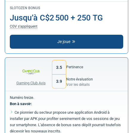
SLOTOZEN BONUS
Jusqu’à C$2 500 + 250 TG
CGV s'appliquent
Je joue
3.5
Pertinence
Notre évaluation
3.9
Gaming Club Avis
Voir les détails
Numéro treize.
Bon à savoir:
Ce pionnier du secteur propose une application Android à
installer par APK pour profiter sereinement de vos sessions de jeu
sur smartphone. L'absence de bonus sans dépôt pourrait toutefois
décevoir les nouveaux inscrits.