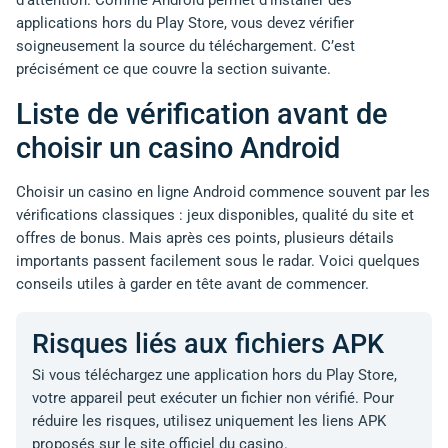
d’attention. Comme Android permet d’installer des
applications hors du Play Store, vous devez vérifier
soigneusement la source du téléchargement. C’est
précisément ce que couvre la section suivante.
Liste de vérification avant de
choisir un casino Android
Choisir un casino en ligne Android commence souvent par les
vérifications classiques : jeux disponibles, qualité du site et
offres de bonus. Mais après ces points, plusieurs détails
importants passent facilement sous le radar. Voici quelques
conseils utiles à garder en tête avant de commencer.
Risques liés aux fichiers APK
Si vous téléchargez une application hors du Play Store,
votre appareil peut exécuter un fichier non vérifié. Pour
réduire les risques, utilisez uniquement les liens APK
proposés sur le site officiel du casino.