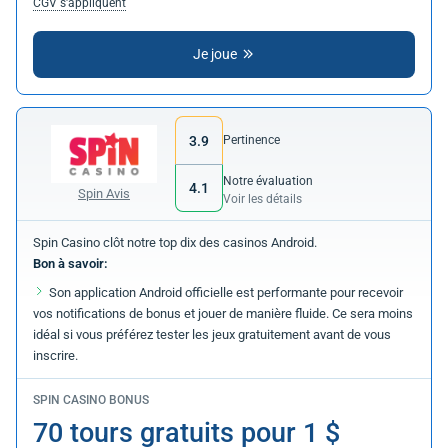
CGV s'appliquent
Je joue
3.9
Pertinence
Notre évaluation
4.1
Spin Avis
Voir les détails
Spin Casino clôt notre top dix des casinos Android.
Bon à savoir:
Son application Android officielle est performante pour recevoir
vos notifications de bonus et jouer de manière fluide. Ce sera moins
idéal si vous préférez tester les jeux gratuitement avant de vous
inscrire.
SPIN CASINO BONUS
70 tours gratuits pour 1 $