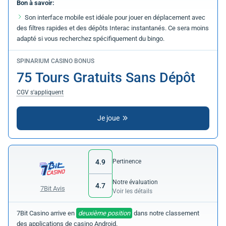
Bon à savoir:
Son interface mobile est idéale pour jouer en déplacement avec
des filtres rapides et des dépôts Interac instantanés. Ce sera moins
adapté si vous recherchez spécifiquement du bingo.
SPINARIUM CASINO BONUS
75 Tours Gratuits Sans Dépôt
CGV s'appliquent
Je joue
4.9
Pertinence
Notre évaluation
4.7
7Bit Avis
Voir les détails
7Bit Casino arrive en
deuxième position
dans notre classement
des applications de casino Android.