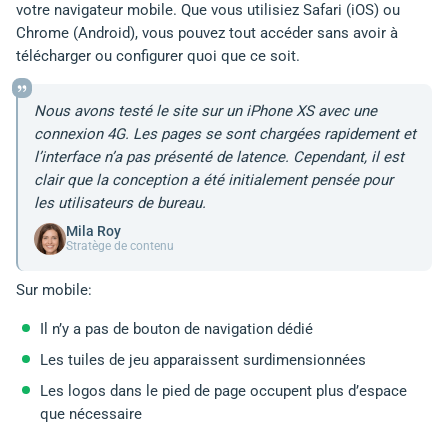
votre navigateur mobile. Que vous utilisiez Safari (iOS) ou
Chrome (Android), vous pouvez tout accéder sans avoir à
télécharger ou configurer quoi que ce soit.
Nous avons testé le site sur un iPhone XS avec une
connexion 4G. Les pages se sont chargées rapidement et
l’interface n’a pas présenté de latence. Cependant, il est
clair que la conception a été initialement pensée pour
les utilisateurs de bureau.
Mila Roy
Stratège de contenu
Sur mobile:
Il n’y a pas de bouton de navigation dédié
Les tuiles de jeu apparaissent surdimensionnées
Les logos dans le pied de page occupent plus d’espace
que nécessaire