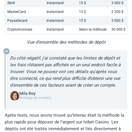
Skrill
Instantané
15 $
3 000 $
MasterCard
Instantané
15 $
2 200 $
Paysafecard
Instantané
15 $
3 000 $
Cryptomonnaie
Instantané
Selon la méthode
30 000 $
Vue d’ensemble des méthodes de dépôt
Du côté négatif, j’ai constaté que les limites de dépôt et
les frais n’étaient pas affichés en un seul endroit facile à
trouver. Vous ne pouvez voir ces détails qu’après vous
être connecté, ce qui rend plus difficile d’obtenir une vue
d’ensemble de ces facteurs avant de créer un compte.
Mila Roy
Stratège de contenu
Après tests, nous avons trouvé qu’Interac était la méthode la
plus rapide pour déposer de l’argent sur Ivibet Casino. Les
dépôts ont été traités immédiatement et liés directement à