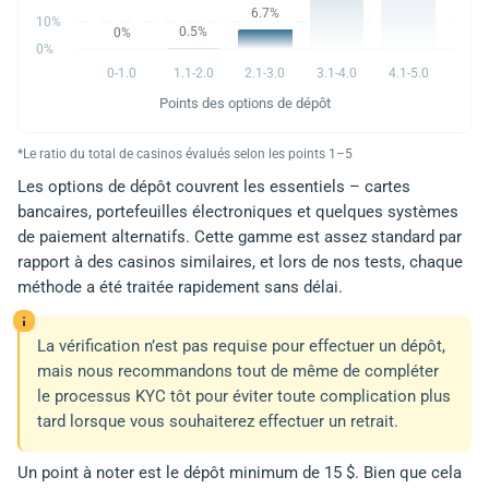
6.7%
10%
0.5%
0%
0%
0-1.0
1.1-2.0
2.1-3.0
3.1-4.0
4.1-5.0
Points des options de dépôt
*Le ratio du total de casinos évalués selon les points 1–5
Les options de dépôt couvrent les essentiels – cartes
bancaires, portefeuilles électroniques et quelques systèmes
de paiement alternatifs. Cette gamme est assez standard par
rapport à des casinos similaires, et lors de nos tests, chaque
méthode a été traitée rapidement sans délai.
La vérification n’est pas requise pour effectuer un dépôt,
mais nous recommandons tout de même de compléter
le processus KYC tôt pour éviter toute complication plus
tard lorsque vous souhaiterez effectuer un retrait.
Un point à noter est le dépôt minimum de 15 $. Bien que cela