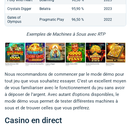
Foxy Wild Heart
BGaming
96,50 %
2023
Crystals Digger
Belatra
95,90 %
2023
Gates of
Pragmatic Play
96,50 %
2022
Olympus
Exemples de Machines à Sous avec RTP
Nous recommandons de commencer par le mode démo pour
tout jeu que vous souhaitez essayer. C’est un excellent moyen
de vous familiariser avec le fonctionnement du jeu sans avoir
à déposer de l’argent. Avec autant d’options disponibles, le
mode démo vous permet de tester différentes machines à
sous et de trouver celles que vous préférez.
Casino en direct