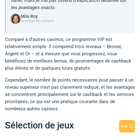
varier, mais je n’ai pas obtenu d’explication détaillée sur
les avantages exacts.
Mila Roy
Stratège de contenu
Comparé à d’autres casinos, ce programme VIP est
relativement simple. Il comprend trois niveaux – Bronze,
Argent et Or – et à mesure que vous progressez, vous
bénéficiez de meilleurs bonus, de pourcentages de cashback
plus élevés et de quelques tours gratuits.
Cependant, le nombre de points nécessaires pour passer à un
niveau supérieur n’est pas clairement indiqué, et les avantages
se concentrent principalement sur le cashback et les services
prioritaires, ce qui est une pratique courante dans de
nombreux autres casinos.
Sélection de jeux
3.4