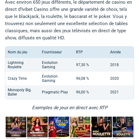
Avec environ 650 jeux différents, le département de casino en
direct d’Ivibet Casino offre une grande variété de choix, tels
que le blackjack, la roulette, le baccarat et le poker. Vous y
trouverez non seulement une excellente sélection de tables
classiques, mais aussi des jeux télévisés en direct de type
show, diffusés en qualité HD.
Nom du jeu
Fournisseur
RTP
Année
Lightning
Evolution
97,30 %
2018
Roulette
Gaming
Evolution
Crazy Time
96,08 %
2020
Gaming
Monopoly Big
Pragmatic Play
96,00 %
2021
Baller
Exemples de jeux en direct avec RTP