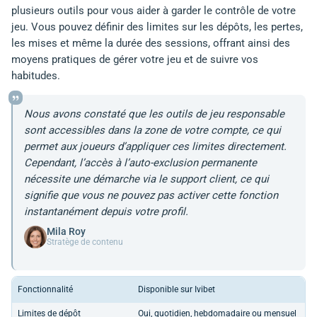
plusieurs outils pour vous aider à garder le contrôle de votre
jeu. Vous pouvez définir des limites sur les dépôts, les pertes,
les mises et même la durée des sessions, offrant ainsi des
moyens pratiques de gérer votre jeu et de suivre vos
habitudes.
Nous avons constaté que les outils de jeu responsable
sont accessibles dans la zone de votre compte, ce qui
permet aux joueurs d’appliquer ces limites directement.
Cependant, l’accès à l’auto-exclusion permanente
nécessite une démarche via le support client, ce qui
signifie que vous ne pouvez pas activer cette fonction
instantanément depuis votre profil.
Mila Roy
Stratège de contenu
Fonctionnalité
Disponible sur Ivibet
Limites de dépôt
Oui, quotidien, hebdomadaire ou mensuel