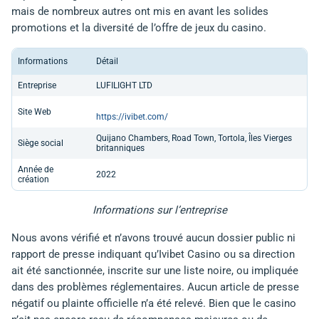
mais de nombreux autres ont mis en avant les solides
promotions et la diversité de l’offre de jeux du casino.
Informations
Détail
Entreprise
LUFILIGHT LTD
Site Web
https://ivibet.com/
Quijano Chambers, Road Town, Tortola, Îles Vierges
Siège social
britanniques
Année de
2022
création
Informations sur l’entreprise
Nous avons vérifié et n’avons trouvé aucun dossier public ni
rapport de presse indiquant qu’Ivibet Casino ou sa direction
ait été sanctionnée, inscrite sur une liste noire, ou impliquée
dans des problèmes réglementaires. Aucun article de presse
négatif ou plainte officielle n’a été relevé. Bien que le casino