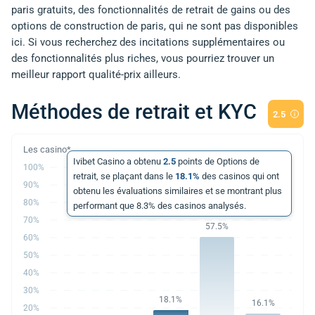
paris gratuits, des fonctionnalités de retrait de gains ou des
options de construction de paris, qui ne sont pas disponibles
ici. Si vous recherchez des incitations supplémentaires ou
des fonctionnalités plus riches, vous pourriez trouver un
meilleur rapport qualité-prix ailleurs.
Méthodes de retrait et KYC
2.5
Ivibet Casino a obtenu
2.5
points de Options de
100%
retrait, se plaçant dans le
18.1%
des casinos qui ont
90%
obtenu les évaluations similaires et se montrant plus
80%
performant que 8.3% des casinos analysés.
70%
57.5%
60%
50%
40%
30%
18.1%
16.1%
20%