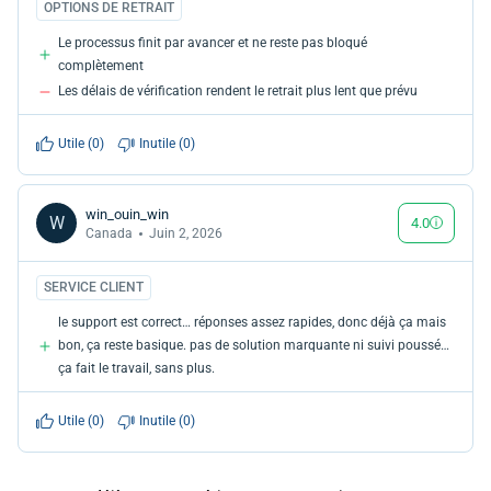
OPTIONS DE RETRAIT
Le processus finit par avancer et ne reste pas bloqué
complètement
Les délais de vérification rendent le retrait plus lent que prévu
Utile (
0
)
Inutile (
0
)
win_ouin_win
W
4.0
Canada
Juin 2, 2026
SERVICE CLIENT
le support est correct… réponses assez rapides, donc déjà ça mais
bon, ça reste basique. pas de solution marquante ni suivi poussé…
ça fait le travail, sans plus.
Utile (
0
)
Inutile (
0
)