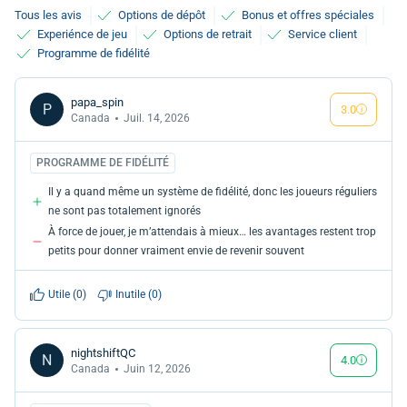
Tous les avis
Options de dépôt
Bonus et offres spéciales
Experiénce de jeu
Options de retrait
Service client
Programme de fidélité
papa_spin
P
3.0
Canada
Juil. 14, 2026
PROGRAMME DE FIDÉLITÉ
Il y a quand même un système de fidélité, donc les joueurs réguliers
ne sont pas totalement ignorés
À force de jouer, je m’attendais à mieux… les avantages restent trop
petits pour donner vraiment envie de revenir souvent
Utile (
0
)
Inutile (
0
)
nightshiftQC
N
4.0
Canada
Juin 12, 2026