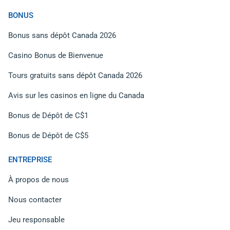
BONUS
Bonus sans dépôt Canada 2026
Casino Bonus de Bienvenue
Tours gratuits sans dépôt Canada 2026
Avis sur les casinos en ligne du Canada
Bonus de Dépôt de C$1
Bonus de Dépôt de C$5
ENTREPRISE
À propos de nous
Nous contacter
Jeu responsable