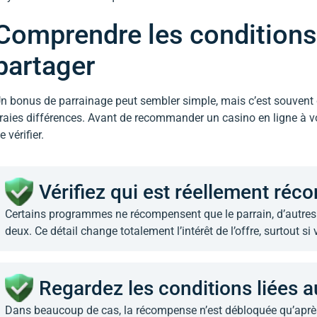
Comprendre les conditions
partager
n bonus de parrainage peut sembler simple, mais c’est souvent d
raies différences. Avant de recommander un casino en ligne à v
e vérifier.
Vérifiez qui est réellement ré
Certains programmes ne récompensent que le parrain, d’autres un
deux. Ce détail change totalement l’intérêt de l’offre, surtout s
Regardez les conditions liées au
Dans beaucoup de cas, la récompense n’est débloquée qu’après