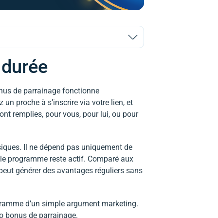
a durée
bonus de parrainage fonctionne
un proche à s’inscrire via votre lien, et
nt remplies, pour vous, pour lui, ou pour
ssiques. Il ne dépend pas uniquement de
ue le programme reste actif. Comparé aux
 peut générer des avantages réguliers sans
rogramme d’un simple argument marketing.
no bonus de parrainage.