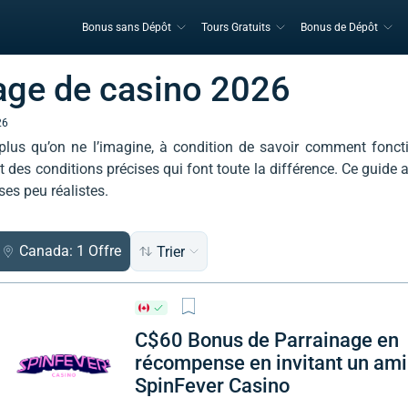
Bonus sans Dépôt
Tours Gratuits
Bonus de Dépôt
age de casino 2026
26
us qu’on ne l’imagine, à condition de savoir comment foncti
es conditions précises qui font toute la différence. Ce guide a p
es peu réalistes.
Canada:
1 Offre
Trier
C$60 Bonus de Parrainage en
récompense en invitant un ami
SpinFever Casino