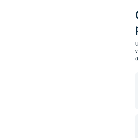
U
v
d