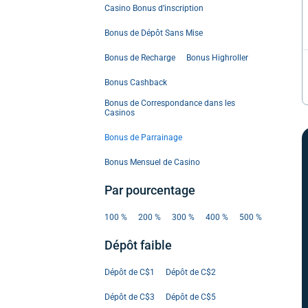
Casino Bonus d’inscription
Bonus de Dépôt Sans Mise
Bonus de Recharge
Bonus Highroller
Bonus Cashback
Bonus de Correspondance dans les
Casinos
Bonus de Parrainage
Bonus Mensuel de Casino
Par pourcentage
100 %
200 %
300 %
400 %
500 %
Dépôt faible
Dépôt de C$1
Dépôt de C$2
Dépôt de C$3
Dépôt de C$5