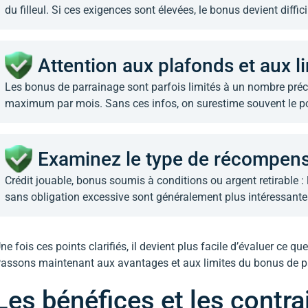
du filleul. Si ces exigences sont élevées, le bonus devient diffici
Attention aux plafonds et aux l
Les bonus de parrainage sont parfois limités à un nombre préc
maximum par mois. Sans ces infos, on surestime souvent le pot
Examinez le type de récompen
Crédit jouable, bonus soumis à conditions ou argent retirable : 
sans obligation excessive sont généralement plus intéressante
ne fois ces points clarifiés, il devient plus facile d’évaluer ce q
assons maintenant aux avantages et aux limites du bonus de p
Les bénéfices et les contra