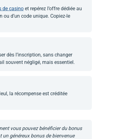
 de casino
et repérez l’offre dédiée au
 ou d’un code unique. Copiez-le
ser dès l’inscription, sans changer
ail souvent négligé, mais essentiel.
lleul, la récompense est créditée
ment vous pouvez bénéficier du bonus
nt un généreux bonus de bienvenue