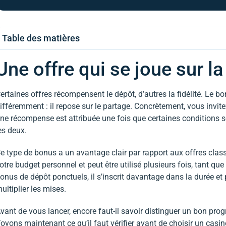
Table des matières
Une offre qui se joue sur l
ertaines offres récompensent le dépôt, d’autres la fidélité. Le 
ifféremment : il repose sur le partage. Concrètement, vous invitez 
ne récompense est attribuée une fois que certaines conditions so
es deux.
e type de bonus a un avantage clair par rapport aux offres cla
otre budget personnel et peut être utilisé plusieurs fois, tant q
onus de dépôt ponctuels, il s’inscrit davantage dans la durée et
ultiplier les mises.
vant de vous lancer, encore faut-il savoir distinguer un bon p
oyons maintenant ce qu’il faut vérifier avant de choisir un casi