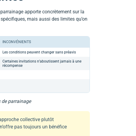
de parrainage apporte concrètement sur la
s spécifiques, mais aussi des limites qu’on
INCONVÉNIENTS
Les conditions peuvent changer sans préavis
Certaines invitations n’aboutissent jamais à une
récompense
 de parrainage
approche collective plutôt
 n’offre pas toujours un bénéfice