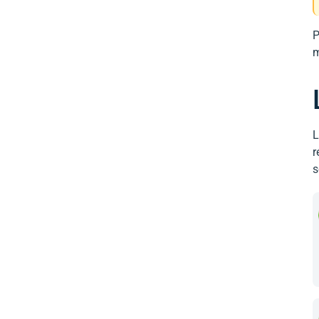
P
m
L
r
s