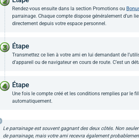
Rendez-vous ensuite dans la section Promotions ou
Bonus
parrainage. Chaque compte dispose généralement d’un lien
directement depuis votre espace personnel.
Étape
Transmettez ce lien à votre ami en lui demandant de l’utili
d’appareil ou de navigateur en cours de route. C’est un dét
Étape
Une fois le compte créé et les conditions remplies par le fi
automatiquement.
Le parrainage est souvent gagnant des deux côtés. Non seule
de parrainage, mais votre ami recevra également probableme