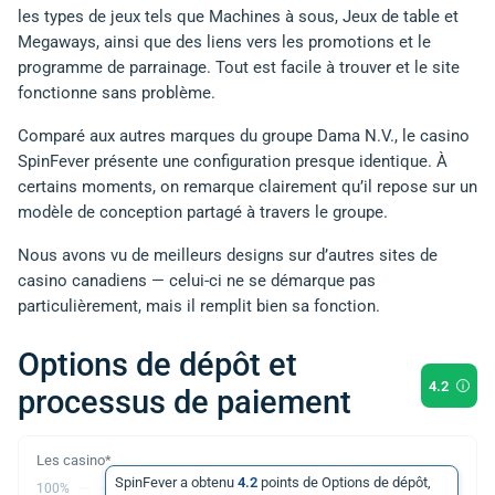
les types de jeux tels que Machines à sous, Jeux de table et
Megaways, ainsi que des liens vers les promotions et le
programme de parrainage. Tout est facile à trouver et le site
fonctionne sans problème.
Comparé aux autres marques du groupe Dama N.V., le casino
SpinFever présente une configuration presque identique. À
certains moments, on remarque clairement qu’il repose sur un
modèle de conception partagé à travers le groupe.
Nous avons vu de meilleurs designs sur d’autres sites de
casino canadiens — celui-ci ne se démarque pas
particulièrement, mais il remplit bien sa fonction.
Options de dépôt et
4.2
processus de paiement
SpinFever a obtenu
4.2
points de Options de dépôt,
100%