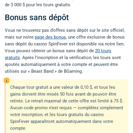
de 3 000 $ pour les tours gratuits.
Bonus sans dépôt
Vous ne trouverez pas d’offres sans dépôt sur le site officiel,
mais sur notre
page des bonus
, une offre exclusive de bonus
sans dépôt du casino SpinFever est disponible via notre lien.
Vous pouvez obtenir un bonus sans dépôt de
20 tours
gratuits
. Après l’inscription et la vérification, les tours sont
ajoutés automatiquement à votre compte et peuvent être
utilisés sur « Beast Band » de BGaming.
Chaque tour gratuit a une valeur de 0,10 $, et tous les
gains doivent être misés 50 fois avant de pouvoir être
retirés. Le retrait maximal de cette offre est limité à 75 $.
Aucun code promo n’est requis — complétez simplement
votre inscription, et les tours gratuits du casino
SpinFever apparaîtront automatiquement dans votre
compte.