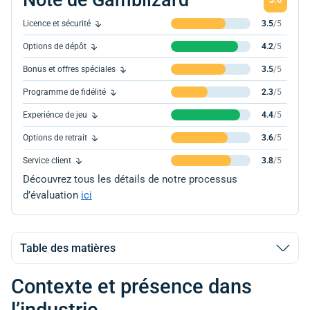
Licence et sécurité
3.5
/5
Options de dépôt
4.2
/5
Bonus et offres spéciales
3.5
/5
Programme de fidélité
2.3
/5
Experiénce de jeu
4.4
/5
Options de retrait
3.6
/5
Service client
3.8
/5
Découvrez tous les détails de notre processus
d’évaluation
ici
Table des matières
Contexte et présence dans