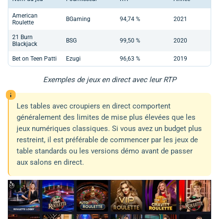
American
BGaming
94,74 %
2021
Roulette
21 Burn
BSG
99,50 %
2020
Blackjack
Bet on Teen Patti
Ezugi
96,63 %
2019
Exemples de jeux en direct avec leur RTP
Les tables avec croupiers en direct comportent
généralement des limites de mise plus élevées que les
jeux numériques classiques. Si vous avez un budget plus
restreint, il est préférable de commencer par les jeux de
table standards ou les versions démo avant de passer
aux salons en direct.