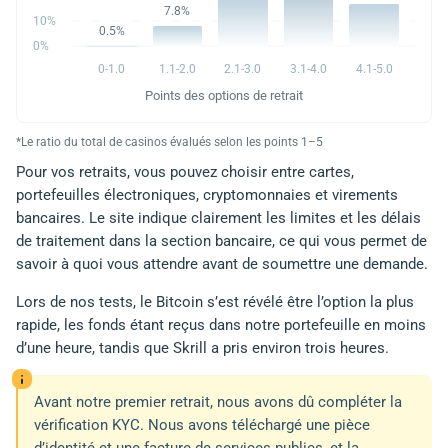
7.8%
10%
0.5%
0%
0-1.0
1.1-2.0
2.1-3.0
3.1-4.0
4.1-5.0
Points des options de retrait
*Le ratio du total de casinos évalués selon les points 1–5
Pour vos retraits, vous pouvez choisir entre cartes,
portefeuilles électroniques, cryptomonnaies et virements
bancaires. Le site indique clairement les limites et les délais
de traitement dans la section bancaire, ce qui vous permet de
savoir à quoi vous attendre avant de soumettre une demande.
Lors de nos tests, le Bitcoin s’est révélé être l’option la plus
rapide, les fonds étant reçus dans notre portefeuille en moins
d’une heure, tandis que Skrill a pris environ trois heures.
Avant notre premier retrait, nous avons dû compléter la
vérification KYC. Nous avons téléchargé une pièce