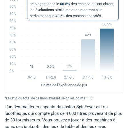
se plaçant dans le
56.5%
des casinos qui ont obtenu
90%
les évaluations similaires et se montrant plus
80%
performant que 43.5% des casinos analysés.
70%
56.5%
60%
42%
50%
40%
30%
20%
10%
1%
0.5%
0%
0%
0-1.0
1.1-2.0
2.1-3.0
3.1-4.0
4.1-5.0
Points de l'expérience de jeu
*Le ratio du total de casinos évalués selon les points 1–5
L’un des meilleurs aspects du casino SpinFever est sa
ludothèque, qui compte plus de 4 000 titres provenant de plus
de 30 fournisseurs. Vous pouvez y jouer à des machines à
sous, des jackpots, des jeux de table et des jeux avec