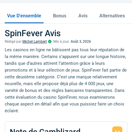
Vue D'ensemble
Bonus
Avis
Alternatives
SpinFever Avis
Rédigé par
Michel Lambert
Mis à jour:
Août 3, 2026
Les casinos en ligne ne bâtissent pas tous leur réputation de
la même manière. Certains s’appuient sur une longue histoire,
tandis que d’autres attirent l’attention grâce à leurs
promotions et à leur sélection de jeux. SpinFever fait partie de
cette deuxième catégorie. C’est une marque relativement
nouvelle, mais elle propose déjà plus de 4 000 jeux, une
variété de bonus et des règles bancaires transparentes. Dans
cette évaluation du casino SpinFever, nous examinerons
chaque aspect en détail afin que vous puissiez faire un choix
éclairé.
Note de Gamblizard
3.6