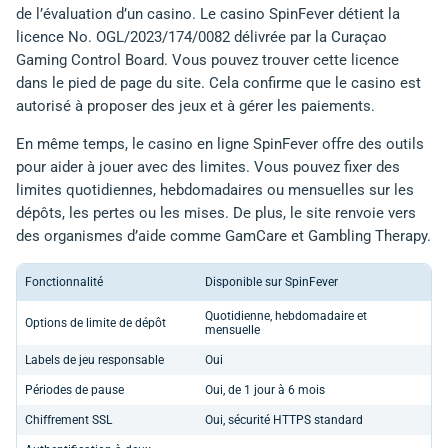
de l’évaluation d’un casino. Le casino SpinFever détient la
licence No. OGL/2023/174/0082 délivrée par la Curaçao
Gaming Control Board. Vous pouvez trouver cette licence
dans le pied de page du site. Cela confirme que le casino est
autorisé à proposer des jeux et à gérer les paiements.
En même temps, le casino en ligne SpinFever offre des outils
pour aider à jouer avec des limites. Vous pouvez fixer des
limites quotidiennes, hebdomadaires ou mensuelles sur les
dépôts, les pertes ou les mises. De plus, le site renvoie vers
des organismes d’aide comme GamCare et Gambling Therapy.
Fonctionnalité
Disponible sur SpinFever
Quotidienne, hebdomadaire et
Options de limite de dépôt
mensuelle
Labels de jeu responsable
Oui
Périodes de pause
Oui, de 1 jour à 6 mois
Chiffrement SSL
Oui, sécurité HTTPS standard