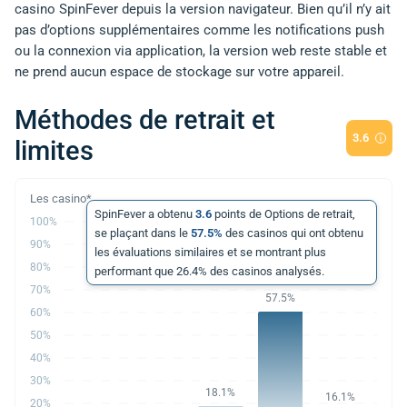
casino SpinFever depuis la version navigateur. Bien qu’il n’y ait
pas d’options supplémentaires comme les notifications push
ou la connexion via application, la version web reste stable et
ne prend aucun espace de stockage sur votre appareil.
Méthodes de retrait et
3.6
limites
SpinFever a obtenu
3.6
points de Options de retrait,
100%
se plaçant dans le
57.5%
des casinos qui ont obtenu
90%
les évaluations similaires et se montrant plus
80%
performant que 26.4% des casinos analysés.
70%
57.5%
60%
50%
40%
30%
18.1%
16.1%
20%