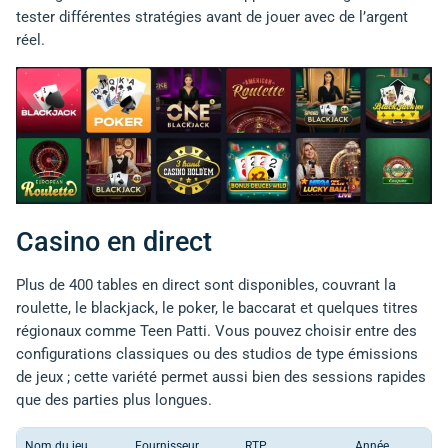
tester différentes stratégies avant de jouer avec de l’argent
réel.
Casino en direct
Plus de 400 tables en direct sont disponibles, couvrant la
roulette, le blackjack, le poker, le baccarat et quelques titres
régionaux comme Teen Patti. Vous pouvez choisir entre des
configurations classiques ou des studios de type émissions
de jeux ; cette variété permet aussi bien des sessions rapides
que des parties plus longues.
Nom du jeu
Fournisseur
RTP
Année