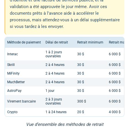
d’identité et une facture de services publics, et la
validation a été approuvée le jour même. Avoir ces
documents prêts à l’avance aide à accélérer le
processus, mais attendez-vous à un délai supplémentaire
si vous tardez à les envoyer.
Méthode de paiement
Délai de retrait
Retrait minimum
Retrait max
1 à 2 jours
Interac
30 $
6 000 $
ouvrables
Skrill
2 à 4 heures
30 $
6 000 $
MiFinity
2 à 4 heures
30 $
6 000 $
MuchBetter
2 à 4 heures
30 $
6 000 $
AstroPay
1 jour
30 $
6 000 $
2 à 3 jours
Virement bancaire
300 $
6 000 $
ouvrables
Crypto
1 à 24 heures
20 $
4 000 $
Vue d’ensemble des méthodes de retrait