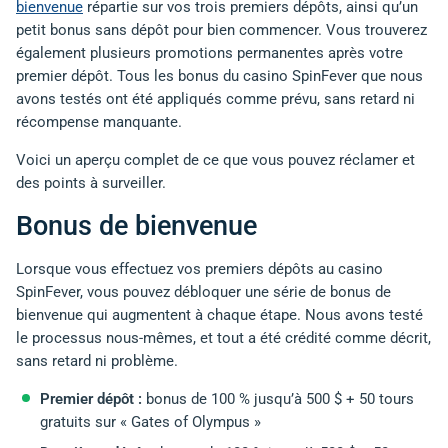
bienvenue
répartie sur vos trois premiers dépôts, ainsi qu’un
petit bonus sans dépôt pour bien commencer. Vous trouverez
également plusieurs promotions permanentes après votre
premier dépôt. Tous les bonus du casino SpinFever que nous
avons testés ont été appliqués comme prévu, sans retard ni
récompense manquante.
Voici un aperçu complet de ce que vous pouvez réclamer et
des points à surveiller.
Bonus de bienvenue
Lorsque vous effectuez vos premiers dépôts au casino
SpinFever, vous pouvez débloquer une série de bonus de
bienvenue qui augmentent à chaque étape. Nous avons testé
le processus nous-mêmes, et tout a été crédité comme décrit,
sans retard ni problème.
Premier dépôt :
bonus de 100 % jusqu’à 500 $ + 50 tours
gratuits sur « Gates of Olympus »