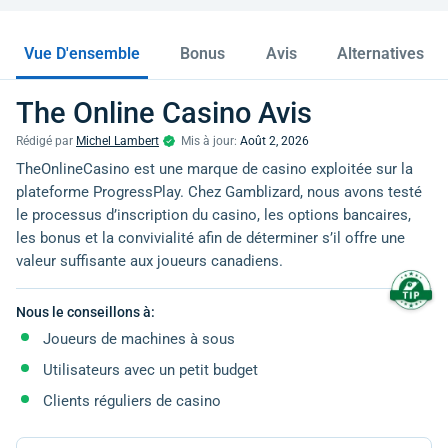
Vue D'ensemble
Bonus
Avis
Alternatives
The Online Casino Avis
Rédigé par
Michel Lambert
Mis à jour:
Août 2, 2026
TheOnlineCasino est une marque de casino exploitée sur la
plateforme ProgressPlay. Chez Gamblizard, nous avons testé
le processus d’inscription du casino, les options bancaires,
les bonus et la convivialité afin de déterminer s’il offre une
valeur suffisante aux joueurs canadiens.
Nous le conseillons à:
Joueurs de machines à sous
Utilisateurs avec un petit budget
Clients réguliers de casino