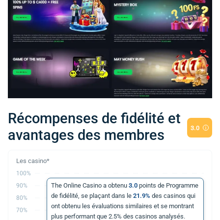
Récompenses de fidélité et
3.0
avantages des membres
100%
The Online Casino a obtenu
3.0
points de Programme
90%
de fidélité, se plaçant dans le
21.9%
des casinos qui
80%
ont obtenu les évaluations similaires et se montrant
70%
plus performant que 2.5% des casinos analysés.