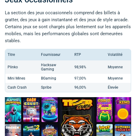
La section des jeux occasionnels comprend des billets à
gratter, des jeux à gain instantané et des jeux de style arcade.
Certains jeux se sont chargés plus lentement sur les appareils
mobiles, mais les performances globales sont demeurées
stables.
Titre
Fournisseur
RTP
Volatilité
Hacksaw
Plinko
98,98%
Moyenne
Gaming
Mini Mines
BGaming
97,00%
Moyenne
Cash Crash
Spribe
96,00%
Élevée