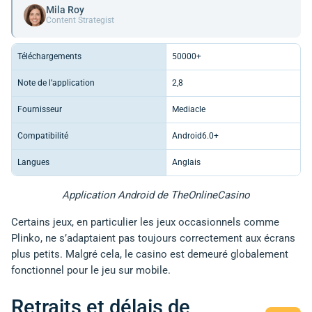
Mila Roy
Content Strategist
Téléchargements
50000+
Note de l’application
2,8
Fournisseur
Mediacle
Compatibilité
Android6.0+
Langues
Anglais
Application Android de TheOnlineCasino
Certains jeux, en particulier les jeux occasionnels comme
Plinko, ne s’adaptaient pas toujours correctement aux écrans
plus petits. Malgré cela, le casino est demeuré globalement
fonctionnel pour le jeu sur mobile.
Retraits et délais de