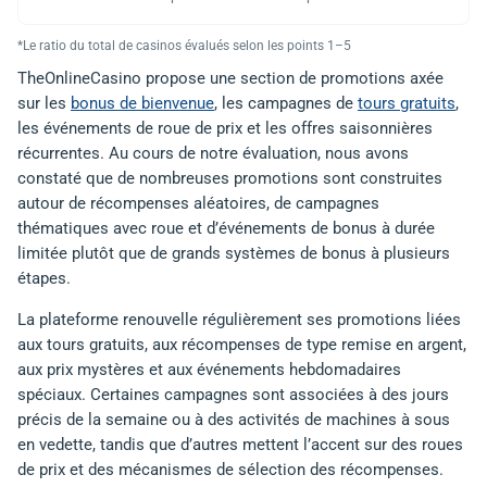
*Le ratio du total de casinos évalués selon les points 1–5
TheOnlineCasino propose une section de promotions axée
sur les
bonus de bienvenue
, les campagnes de
tours gratuits
,
les événements de roue de prix et les offres saisonnières
récurrentes. Au cours de notre évaluation, nous avons
constaté que de nombreuses promotions sont construites
autour de récompenses aléatoires, de campagnes
thématiques avec roue et d’événements de bonus à durée
limitée plutôt que de grands systèmes de bonus à plusieurs
étapes.
La plateforme renouvelle régulièrement ses promotions liées
aux tours gratuits, aux récompenses de type remise en argent,
aux prix mystères et aux événements hebdomadaires
spéciaux. Certaines campagnes sont associées à des jours
précis de la semaine ou à des activités de machines à sous
en vedette, tandis que d’autres mettent l’accent sur des roues
de prix et des mécanismes de sélection des récompenses.