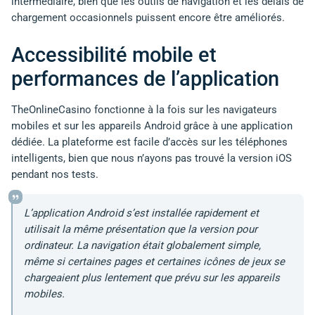
intermédiaire, bien que les outils de navigation et les délais de
chargement occasionnels puissent encore être améliorés.
Accessibilité mobile et
performances de l’application
TheOnlineCasino fonctionne à la fois sur les navigateurs
mobiles et sur les appareils Android grâce à une application
dédiée. La plateforme est facile d’accès sur les téléphones
intelligents, bien que nous n’ayons pas trouvé la version iOS
pendant nos tests.
L’application Android s’est installée rapidement et
utilisait la même présentation que la version pour
ordinateur. La navigation était globalement simple,
même si certaines pages et certaines icônes de jeux se
chargeaient plus lentement que prévu sur les appareils
mobiles.