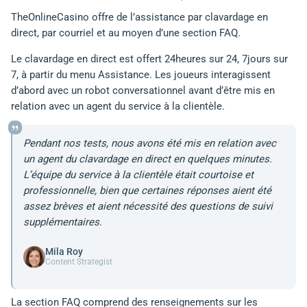
TheOnlineCasino offre de l’assistance par clavardage en
direct, par courriel et au moyen d’une section FAQ.
Le clavardage en direct est offert 24heures sur 24, 7jours sur
7, à partir du menu Assistance. Les joueurs interagissent
d’abord avec un robot conversationnel avant d’être mis en
relation avec un agent du service à la clientèle.
Pendant nos tests, nous avons été mis en relation avec
un agent du clavardage en direct en quelques minutes.
L’équipe du service à la clientèle était courtoise et
professionnelle, bien que certaines réponses aient été
assez brèves et aient nécessité des questions de suivi
supplémentaires.
Mila Roy
Content Strategist
La section FAQ comprend des renseignements sur les