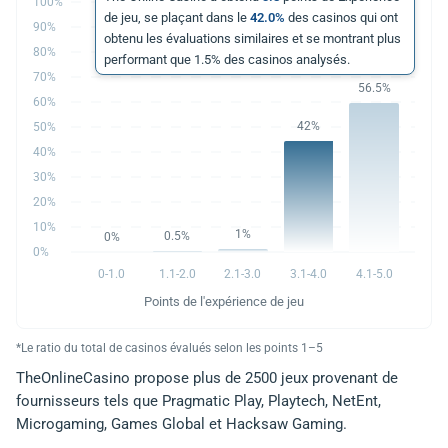
100%
de jeu, se plaçant dans le
42.0%
des casinos qui ont
90%
obtenu les évaluations similaires et se montrant plus
80%
performant que 1.5% des casinos analysés.
70%
56.5%
60%
42%
50%
40%
30%
20%
10%
1%
0.5%
0%
0%
0-1.0
1.1-2.0
2.1-3.0
3.1-4.0
4.1-5.0
Points de l'expérience de jeu
*Le ratio du total de casinos évalués selon les points 1–5
TheOnlineCasino propose plus de 2500 jeux provenant de
fournisseurs tels que Pragmatic Play, Playtech, NetEnt,
Microgaming, Games Global et Hacksaw Gaming.