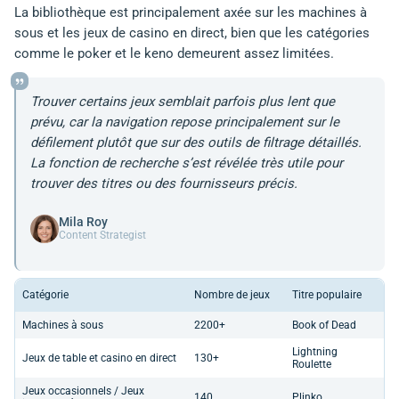
La bibliothèque est principalement axée sur les machines à
sous et les jeux de casino en direct, bien que les catégories
comme le poker et le keno demeurent assez limitées.
Trouver certains jeux semblait parfois plus lent que
prévu, car la navigation repose principalement sur le
défilement plutôt que sur des outils de filtrage détaillés.
La fonction de recherche s’est révélée très utile pour
trouver des titres ou des fournisseurs précis.
Mila Roy
Content Strategist
Catégorie
Nombre de jeux
Titre populaire
Machines à sous
2200+
Book of Dead
Lightning
Jeux de table et casino en direct
130+
Roulette
Jeux occasionnels / Jeux
140
Plinko