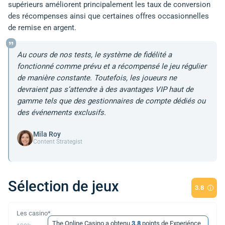
supérieurs améliorent principalement les taux de conversion
des récompenses ainsi que certaines offres occasionnelles
de remise en argent.
Au cours de nos tests, le système de fidélité a
fonctionné comme prévu et a récompensé le jeu régulier
de manière constante. Toutefois, les joueurs ne
devraient pas s’attendre à des avantages VIP haut de
gamme tels que des gestionnaires de compte dédiés ou
des événements exclusifs.
Mila Roy
Content Strategist
Sélection de jeux
3.8
The Online Casino a obtenu
3.8
points de Experiénce