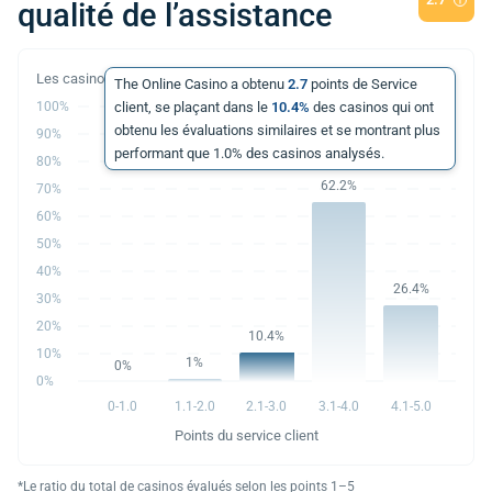
qualité de l’assistance
The Online Casino a obtenu
2.7
points de Service
100%
client, se plaçant dans le
10.4%
des casinos qui ont
obtenu les évaluations similaires et se montrant plus
90%
performant que 1.0% des casinos analysés.
80%
62.2%
70%
60%
50%
40%
26.4%
30%
20%
10.4%
10%
1%
0%
0%
0-1.0
1.1-2.0
2.1-3.0
3.1-4.0
4.1-5.0
Points du service client
*Le ratio du total de casinos évalués selon les points 1–5