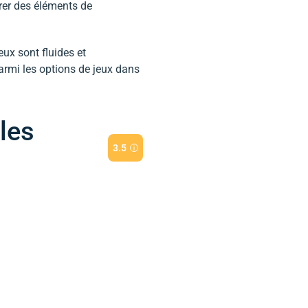
grer des éléments de
jeux sont fluides et
parmi les options de jeux dans
les
3.5