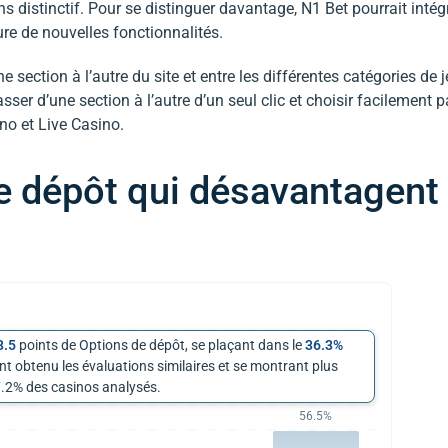
s distinctif. Pour se distinguer davantage, N1 Bet pourrait inté
re de nouvelles fonctionnalités.
une section à l’autre du site et entre les différentes catégories de 
er d’une section à l’autre d’un seul clic et choisir facilement 
no et Live Casino.
 dépôt qui désavantagent 
3.5
points de Options de dépôt, se plaçant dans le
36.3%
nt obtenu les évaluations similaires et se montrant plus
.2% des casinos analysés.
56.5%