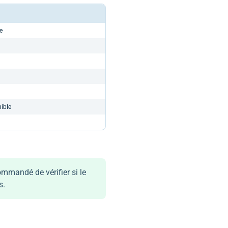
e
nible
ommandé de vérifier si le
s.