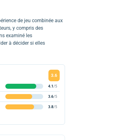
xpérience de jeu combinée aux
ateurs, y compris des
ons examiné les
er à décider si elles
3.6
4.1
/5
3.6
/5
3.8
/5