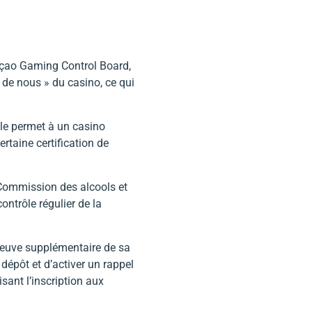
raçao Gaming Control Board,
de nous » du casino, ce qui
lle permet à un casino
rtaine certification de
 Commission des alcools et
ntrôle régulier de la
preuve supplémentaire de sa
 dépôt et d’activer un rappel
isant l’inscription aux