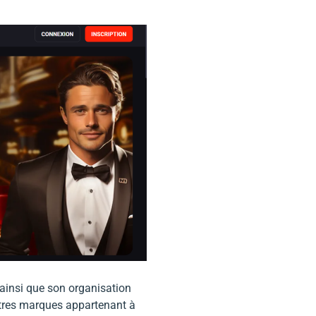
 ainsi que son organisation
utres marques appartenant à