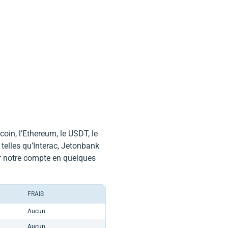
coin, l’Ethereum, le USDT, le
telles qu’Interac, Jetonbank
ur notre compte en quelques
FRAIS
Aucun
Aucun