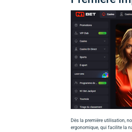
Dès la première utilisation, 
ergonomique, qui facilite la