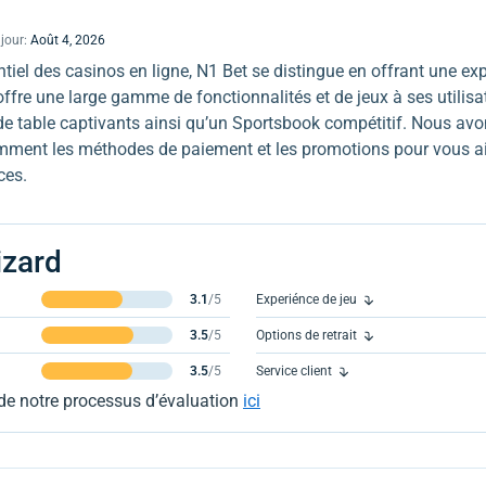
 jour:
Août 4, 2026
tiel des casinos en ligne, N1 Bet se distingue en offrant une e
l offre une large gamme de fonctionnalités et de jeux à ses utilis
de table captivants ainsi qu’un Sportsbook compétitif. Nous av
amment les méthodes de paiement et les promotions pour vous aid
ces.
izard
3.1
/5
Experiénce de jeu
3.5
/5
Options de retrait
3.5
/5
Service client
 de notre processus d’évaluation
ici