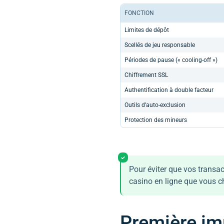
FONCTION
Limites de dépôt
Scellés de jeu responsable
Périodes de pause (« cooling-off »)
Chiffrement SSL
Authentification à double facteur
Outils d’auto-exclusion
Protection des mineurs
Pour éviter que vos transac
casino en ligne que vous c
Première im