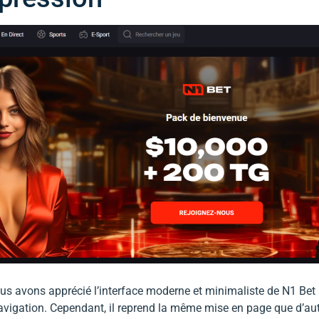
nous avons apprécié l’interface moderne et minimaliste de N1 Bet
 navigation. Cependant, il reprend la même mise en page que d’a