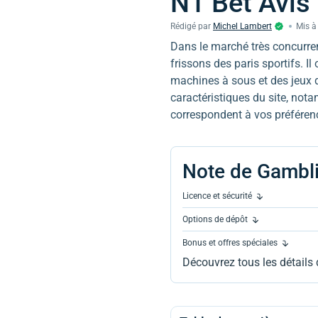
N1 Bet Avis
Rédigé par
Michel Lambert
Mis à
Dans le marché très concurren
frissons des paris sportifs. I
machines à sous et des jeux 
caractéristiques du site, not
correspondent à vos préféren
Note de Gambl
Licence et sécurité
Options de dépôt
Bonus et offres spéciales
Découvrez tous les détails