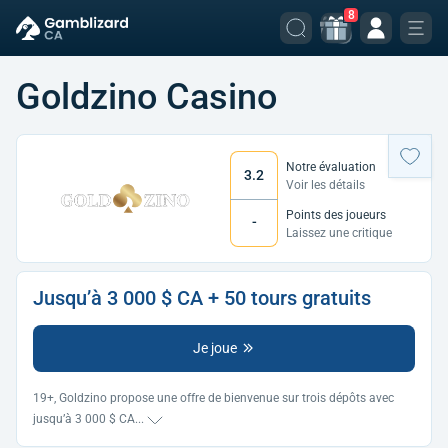
8
Goldzino Casino
Notre évaluation
3.2
Voir les détails
Points des joueurs
-
Laissez une critique
Jusqu’à 3 000 $ CA + 50 tours gratuits
Je joue
19+, Goldzino propose une offre de bienvenue sur trois dépôts avec
jusqu’à 3 000 $ CA
...