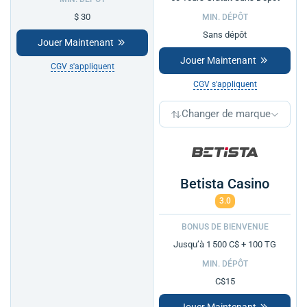
$ 30
MIN. DÉPÔT
Sans dépôt
Jouer Maintenant
Jouer Maintenant
CGV s'appliquent
CGV s'appliquent
Changer de marque
Betista Casino
3.0
BONUS DE BIENVENUE
Jusqu’à 1 500 C$ + 100 TG
MIN. DÉPÔT
C$15