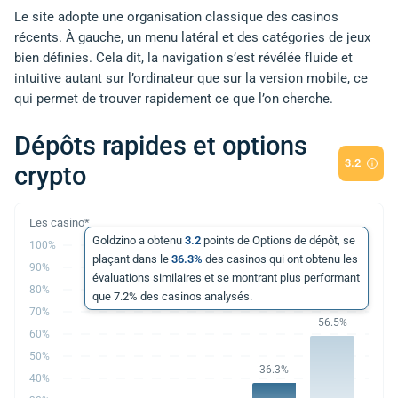
Le site adopte une organisation classique des casinos
récents. À gauche, un menu latéral et des catégories de jeux
bien définies. Cela dit, la navigation s’est révélée fluide et
intuitive autant sur l’ordinateur que sur la version mobile, ce
qui permet de trouver rapidement ce que l’on cherche.
Dépôts rapides et options
3.2
crypto
Goldzino a obtenu
3.2
points de Options de dépôt, se
100%
plaçant dans le
36.3%
des casinos qui ont obtenu les
90%
évaluations similaires et se montrant plus performant
80%
que 7.2% des casinos analysés.
70%
56.5%
60%
50%
36.3%
40%