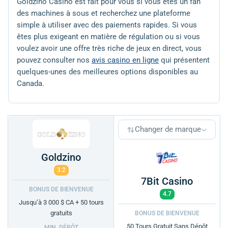
Goldzino Casino est fait pour vous si vous êtes un fan
des machines à sous et recherchez une plateforme
simple à utiliser avec des paiements rapides. Si vous
êtes plus exigeant en matière de régulation ou si vous
voulez avoir une offre très riche de jeux en direct, vous
pouvez consulter nos
avis casino en ligne
qui présentent
quelques-unes des meilleures options disponibles au
Canada.
Changer de marque
Goldzino
3.2
7Bit Casino
BONUS DE BIENVENUE
4.7
Jusqu’à 3 000 $ CA + 50 tours
gratuits
BONUS DE BIENVENUE
50 Tours Gratuit Sans Dépôt
MIN. DÉPÔT