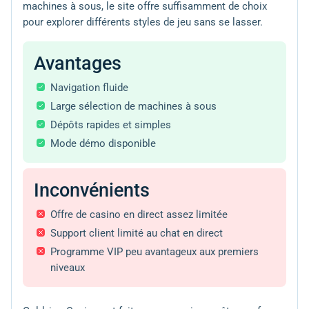
machines à sous, le site offre suffisamment de choix
pour explorer différents styles de jeu sans se lasser.
Avantages
Navigation fluide
Large sélection de machines à sous
Dépôts rapides et simples
Mode démo disponible
Inconvénients
Offre de casino en direct assez limitée
Support client limité au chat en direct
Programme VIP peu avantageux aux premiers
niveaux