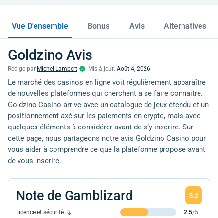
Vue D'ensemble
Bonus
Avis
Alternatives
Goldzino Avis
Rédigé par
Michel Lambert
Mis à jour:
Août 4, 2026
Le marché des casinos en ligne voit régulièrement apparaître
de nouvelles plateformes qui cherchent à se faire connaître.
Goldzino Casino arrive avec un catalogue de jeux étendu et un
positionnement axé sur les paiements en crypto, mais avec
quelques éléments à considérer avant de s’y inscrire. Sur
cette page, nous partageons notre avis Goldzino Casino pour
vous aider à comprendre ce que la plateforme propose avant
de vous inscrire.
Note de Gamblizard
3.2
Licence et sécurité
2.5
/5