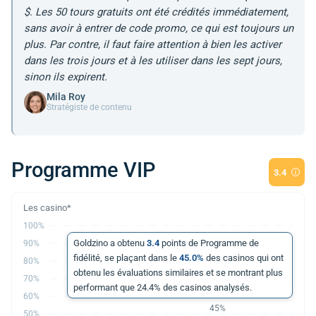
$. Les 50 tours gratuits ont été crédités immédiatement,
sans avoir à entrer de code promo, ce qui est toujours un
plus. Par contre, il faut faire attention à bien les activer
dans les trois jours et à les utiliser dans les sept jours,
sinon ils expirent.
Mila Roy
Stratégiste de contenu
Programme VIP
3.4
100%
Goldzino a obtenu
3.4
points de Programme de
90%
fidélité, se plaçant dans le
45.0%
des casinos qui ont
80%
obtenu les évaluations similaires et se montrant plus
70%
performant que 24.4% des casinos analysés.
60%
45%
50%