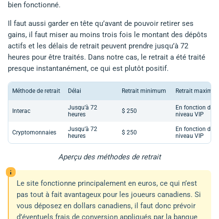
bien fonctionné.
Il faut aussi garder en tête qu’avant de pouvoir retirer ses
gains, il faut miser au moins trois fois le montant des dépôts
actifs et les délais de retrait peuvent prendre jusqu’à 72
heures pour être traités. Dans notre cas, le retrait a été traité
presque instantanément, ce qui est plutôt positif.
Méthode de retrait
Délai
Retrait minimum
Retrait maximu
Jusqu’à 72
En fonction du
Interac
$ 250
heures
niveau VIP
Jusqu’à 72
En fonction du
Cryptomonnaies
$ 250
heures
niveau VIP
Aperçu des méthodes de retrait
Le site fonctionne principalement en euros, ce qui n’est
pas tout à fait avantageux pour les joueurs canadiens. Si
vous déposez en dollars canadiens, il faut donc prévoir
d’éventuels frais de conversion appliqués par la banque