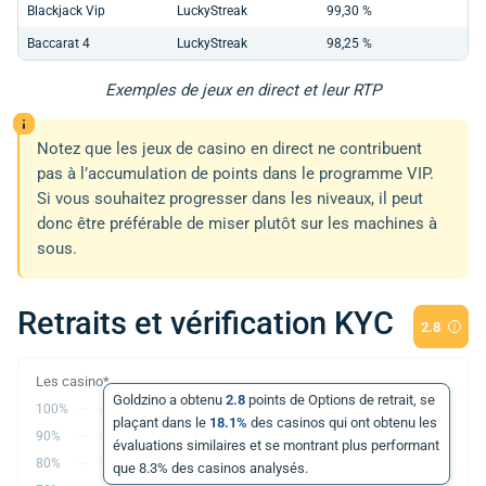
Blackjack Vip
LuckyStreak
99,30 %
Baccarat 4
LuckyStreak
98,25 %
Exemples de jeux en direct et leur RTP
Notez que les jeux de casino en direct ne contribuent
pas à l’accumulation de points dans le programme VIP.
Si vous souhaitez progresser dans les niveaux, il peut
donc être préférable de miser plutôt sur les machines à
sous.
Retraits et vérification KYC
2.8
Goldzino a obtenu
2.8
points de Options de retrait, se
100%
plaçant dans le
18.1%
des casinos qui ont obtenu les
90%
évaluations similaires et se montrant plus performant
80%
que 8.3% des casinos analysés.