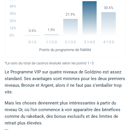
40%
30.6%
30%
21.9%
20%
10%
1.9%
0.6%
0%
0-1.0
1.1-2.0
2.1-3.0
3.1-4.0
4.1-5.0
Points du programme de fidélité
*Le ratio du total de casinos évalués selon les points 1–5
Le Programme VIP sur quatre niveaux de Goldzino est assez
standard. Ses avantages sont minimes pour les deux premiers
niveaux, Bronze et Argent, alors il ne faut pas s’emballer trop
vite.
Mais les choses deviennent plus intéressantes à partir du
niveau Or, où l’on commence à voir apparaître des bénéfices
comme du rakeback, des bonus exclusifs et des limites de
retrait plus élevées.