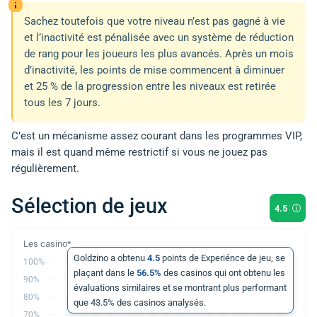
Sachez toutefois que votre niveau n’est pas gagné à vie
et l’inactivité est pénalisée avec un système de réduction
de rang pour les joueurs les plus avancés. Après un mois
d’inactivité, les points de mise commencent à diminuer
et 25 % de la progression entre les niveaux est retirée
tous les 7 jours.
C’est un mécanisme assez courant dans les programmes VIP,
mais il est quand même restrictif si vous ne jouez pas
régulièrement.
Sélection de jeux
4.5
Goldzino a obtenu
4.5
points de Experiénce de jeu, se
100%
plaçant dans le
56.5%
des casinos qui ont obtenu les
90%
évaluations similaires et se montrant plus performant
80%
que 43.5% des casinos analysés.
70%