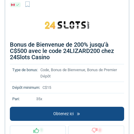
Bonus de Bienvenue de 200% jusqu’à
C$500 avec le code 24LIZARD200 chez
24Slots Casino
Type de bonus:
Code, Bonus de Bienvenue, Bonus de Premier
Dépôt
Dépôt minimum:
C$15
Pari:
35x
Obtenez ici
1
0