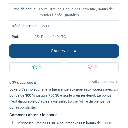
Type de bonus:
Tours Gratuits, Bonus de Bienvenue, Bonus de
Premier Dépôt, Quotidien
Dépôt minimum:
C$30
Pari:
35x Bonus / 40x TG
Obtenez ici
0
0
Afficher moins
CGV s'appliquent
Joker8 Casino souhaite la bienvenue aux nouveaux joueurs avec un
bonus de
100 % jusqu’à 750 $CA
sur le premier dépôt. Le bonus
n’est disponible qu’après avoir sélectionné l’offre de bienvenue
correspondante.
Comment obtenir le bonus
Déposez au moins 30 $CA pour recevoir un bonus de 100 %