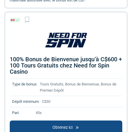
maximale autorisée avec le bonus est de C$7.
100% Bonus de Bienvenue jusqu’à C$600 +
100 Tours Gratuits chez Need for Spin
Casino
Type de bonus:
Tours Gratuits, Bonus de Bienvenue, Bonus de
Premier Dépôt
Dépôt minimum:
C$30
Pari:
45x
Obtenez ici