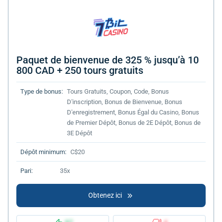
Paquet de bienvenue de 325 % jusqu’à 10
800 CAD + 250 tours gratuits
Type de bonus:
Tours Gratuits, Coupon, Code, Bonus
D'inscription, Bonus de Bienvenue, Bonus
D'enregistrement, Bonus Égal du Casino, Bonus
de Premier Dépôt, Bonus de 2E Dépôt, Bonus de
3E Dépôt
Dépôt minimum:
C$20
Pari:
35x
Obtenez ici