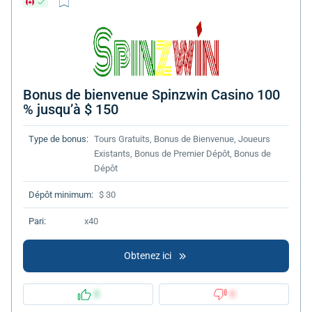
Bonus de bienvenue Spinzwin Casino 100
% jusqu’à $ 150
Type de bonus:
Tours Gratuits, Bonus de Bienvenue, Joueurs
Existants, Bonus de Premier Dépôt, Bonus de
Dépôt
Dépôt minimum:
$ 30
Pari:
x40
Obtenez ici
0
0