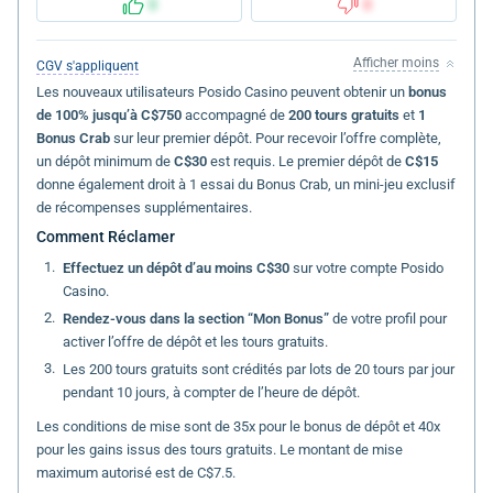
0
0
Afficher moins
CGV s'appliquent
Les nouveaux utilisateurs Posido Casino peuvent obtenir un
bonus
de 100% jusqu’à C$750
accompagné de
200 tours gratuits
et
1
Bonus Crab
sur leur premier dépôt. Pour recevoir l’offre complète,
un dépôt minimum de
C$30
est requis. Le premier dépôt de
C$15
donne également droit à 1 essai du Bonus Crab, un mini-jeu exclusif
de récompenses supplémentaires.
Comment Réclamer
Effectuez un dépôt d’au moins C$30
sur votre compte Posido
Casino.
Rendez-vous dans la section “Mon Bonus”
de votre profil pour
activer l’offre de dépôt et les tours gratuits.
Les 200 tours gratuits sont crédités par lots de 20 tours par jour
pendant 10 jours, à compter de l’heure de dépôt.
Les conditions de mise sont de 35x pour le bonus de dépôt et 40x
pour les gains issus des tours gratuits. Le montant de mise
maximum autorisé est de C$7.5.