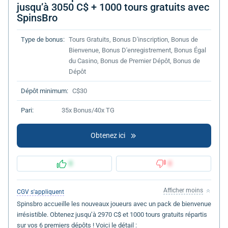
jusqu’à 3050 C$ + 1000 tours gratuits avec
SpinsBro
Type de bonus:
Tours Gratuits, Bonus D'inscription, Bonus de
Bienvenue, Bonus D'enregistrement, Bonus Égal
du Casino, Bonus de Premier Dépôt, Bonus de
Dépôt
Dépôt minimum:
C$30
Pari:
35x Bonus/40x TG
Obtenez ici
0
0
Afficher moins
CGV s'appliquent
Spinsbro accueille les nouveaux joueurs avec un pack de bienvenue
irrésistible. Obtenez jusqu’à 2970 C$ et 1000 tours gratuits répartis
sur vos 6 premiers dépôts ! Voici le détail :