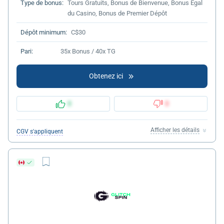
Type de bonus:
Tours Gratuits, Bonus de Bienvenue, Bonus Égal
du Casino, Bonus de Premier Dépôt
Dépôt minimum:
C$30
Pari:
35x Bonus / 40x TG
Obtenez ici
0
0
Afficher les détails
CGV s'appliquent