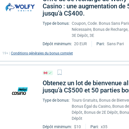
Casino : une augmentation de
jusqu’à C$400.
Type de bonus:
Coupon, Code. Bonus Sans Pari
Nécessaire, Bonus de Recharge,
3E Dépôt, 3E
Dépôt minimum:
20 EUR
Pari:
Sans Pari
19+ |
Conditions générales du bonus complet
Obtenez un lot de bienvenue al
jusqu’à C$500 et 50 parties b
Type de bonus:
Tours Gratuits, Bonus de Bienve
Bonus Égal du Casino, Bonus de
Dépôt, Bonus de 2E Dépôt, Bonu
Dépôt
Dépôt minimum:
$10
Pari:
x35