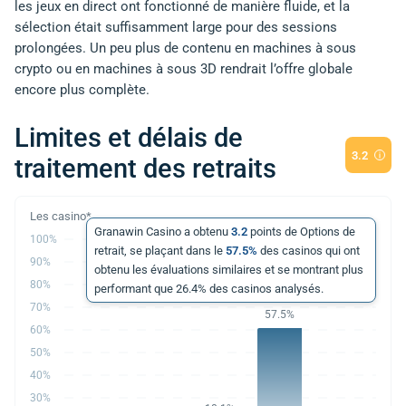
les jeux en direct ont fonctionné de manière fluide, et la
sélection était suffisamment large pour des sessions
prolongées. Un peu plus de contenu en machines à sous
crypto ou en machines à sous 3D rendrait l’offre globale
encore plus complète.
Limites et délais de
3.2
traitement des retraits
Granawin Casino a obtenu
3.2
points de Options de
100%
retrait, se plaçant dans le
57.5%
des casinos qui ont
90%
obtenu les évaluations similaires et se montrant plus
80%
performant que 26.4% des casinos analysés.
70%
57.5%
60%
50%
40%
30%