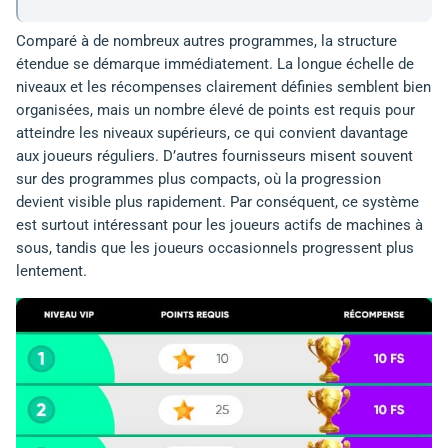
Comparé à de nombreux autres programmes, la structure
étendue se démarque immédiatement. La longue échelle de
niveaux et les récompenses clairement définies semblent bien
organisées, mais un nombre élevé de points est requis pour
atteindre les niveaux supérieurs, ce qui convient davantage
aux joueurs réguliers. D’autres fournisseurs misent souvent
sur des programmes plus compacts, où la progression
devient visible plus rapidement. Par conséquent, ce système
est surtout intéressant pour les joueurs actifs de machines à
sous, tandis que les joueurs occasionnels progressent plus
lentement.