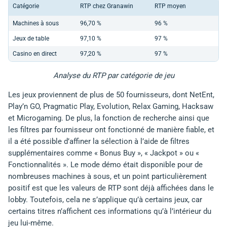
Catégorie
RTP chez Granawin
RTP moyen
Machines à sous
96,70 %
96 %
Jeux de table
97,10 %
97 %
Casino en direct
97,20 %
97 %
Analyse du RTP par catégorie de jeu
Les jeux proviennent de plus de 50 fournisseurs, dont NetEnt,
Play’n GO, Pragmatic Play, Evolution, Relax Gaming, Hacksaw
et Microgaming. De plus, la fonction de recherche ainsi que
les filtres par fournisseur ont fonctionné de manière fiable, et
il a été possible d’affiner la sélection à l’aide de filtres
supplémentaires comme « Bonus Buy », « Jackpot » ou «
Fonctionnalités ». Le mode démo était disponible pour de
nombreuses machines à sous, et un point particulièrement
positif est que les valeurs de RTP sont déjà affichées dans le
lobby. Toutefois, cela ne s’applique qu’à certains jeux, car
certains titres n’affichent ces informations qu’à l’intérieur du
jeu lui-même.