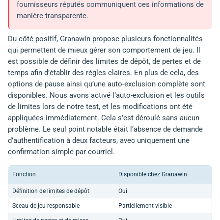
fournisseurs réputés communiquent ces informations de
manière transparente.
Du côté positif, Granawin propose plusieurs fonctionnalités
qui permettent de mieux gérer son comportement de jeu. Il
est possible de définir des limites de dépôt, de pertes et de
temps afin d’établir des règles claires. En plus de cela, des
options de pause ainsi qu’une auto-exclusion complète sont
disponibles. Nous avons activé l’auto-exclusion et les outils
de limites lors de notre test, et les modifications ont été
appliquées immédiatement. Cela s’est déroulé sans aucun
problème. Le seul point notable était l’absence de demande
d’authentification à deux facteurs, avec uniquement une
confirmation simple par courriel.
Fonction
Disponible chez Granawin
Définition de limites de dépôt
Oui
Sceau de jeu responsable
Partiellement visible