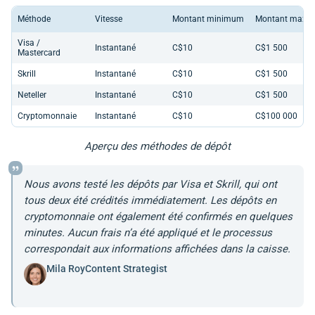
Méthode
Vitesse
Montant minimum
Montant maxi
Visa /
Instantané
C$10
C$1 500
Mastercard
Skrill
Instantané
C$10
C$1 500
Neteller
Instantané
C$10
C$1 500
Cryptomonnaie
Instantané
C$10
C$100 000
Aperçu des méthodes de dépôt
Nous avons testé les dépôts par Visa et Skrill, qui ont
tous deux été crédités immédiatement. Les dépôts en
cryptomonnaie ont également été confirmés en quelques
minutes. Aucun frais n’a été appliqué et le processus
correspondait aux informations affichées dans la caisse.
Mila RoyContent Strategist