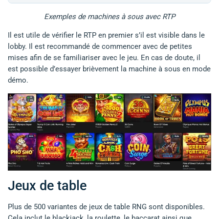
Exemples de machines à sous avec RTP
Il est utile de vérifier le RTP en premier s’il est visible dans le
lobby. Il est recommandé de commencer avec de petites
mises afin de se familiariser avec le jeu. En cas de doute, il
est possible d’essayer brièvement la machine à sous en mode
démo.
Jeux de table
Plus de 500 variantes de jeux de table RNG sont disponibles.
Cela inclut le blackjack, la roulette, le baccarat ainsi que