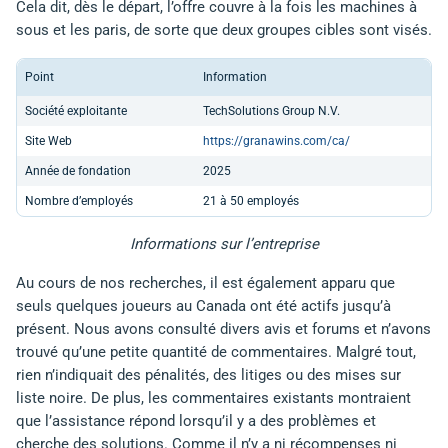
Cela dit, dès le départ, l’offre couvre à la fois les machines à
sous et les paris, de sorte que deux groupes cibles sont visés.
Point
Information
Société exploitante
TechSolutions Group N.V.
Site Web
https://granawins.com/ca/
Année de fondation
2025
Nombre d’employés
21 à 50 employés
Informations sur l’entreprise
Au cours de nos recherches, il est également apparu que
seuls quelques joueurs au Canada ont été actifs jusqu’à
présent. Nous avons consulté divers avis et forums et n’avons
trouvé qu’une petite quantité de commentaires. Malgré tout,
rien n’indiquait des pénalités, des litiges ou des mises sur
liste noire. De plus, les commentaires existants montraient
que l’assistance répond lorsqu’il y a des problèmes et
cherche des solutions. Comme il n’y a ni récompenses ni