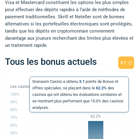
Visa et Mastercard constituent les options les plus simples
pour effectuer des dépôts rapides à l’aide de méthodes de
paiement traditionnelles. Skrill et Neteller sont de bonnes
alternatives si les portefeuilles électroniques sont privilégiés,
tandis que les dépôts en cryptomonnaie conviennent
davantage aux joueurs recherchant des limites plus élevées et
un traitement rapide.
Tous les bonus actuels
3.1
Granawin Casino a obtenu
3.1
points de Bonus et
offres spéciales, se plaçant dans le
62.2%
des
100%
casinos qui ont obtenu les évaluations similaires et
se montrant plus performant que 15.0% des casinos
90%
analysés.
80%
62.2%
70%
60%
50%