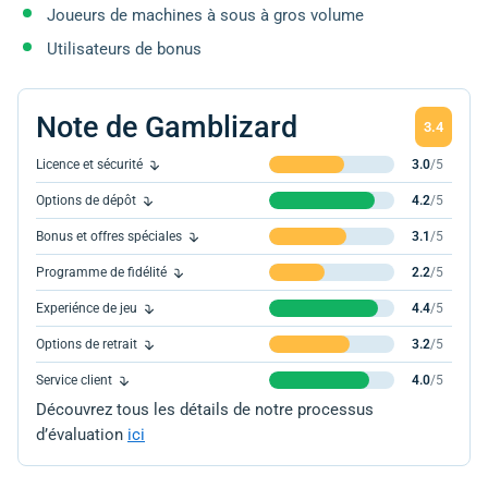
Joueurs de machines à sous à gros volume
Utilisateurs de bonus
Note de Gamblizard
3.4
Licence et sécurité
3.0
/5
Options de dépôt
4.2
/5
Bonus et offres spéciales
3.1
/5
Programme de fidélité
2.2
/5
Experiénce de jeu
4.4
/5
Options de retrait
3.2
/5
Service client
4.0
/5
Découvrez tous les détails de notre processus
d’évaluation
ici